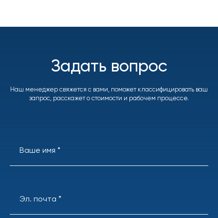
Задать вопрос
Наш менеджер свяжется с вами, поможет классифицировать ваш
запрос, расскажет о стоимости и рабочем процессе.
Ваше имя *
Эл. почта *