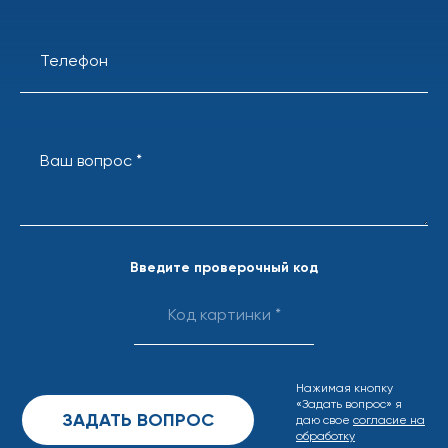
Телефон
Ваш вопрос *
Введите проверочный код
Нажимая кнопку
«Задать вопрос» я
даю свое
согласие на
обработку