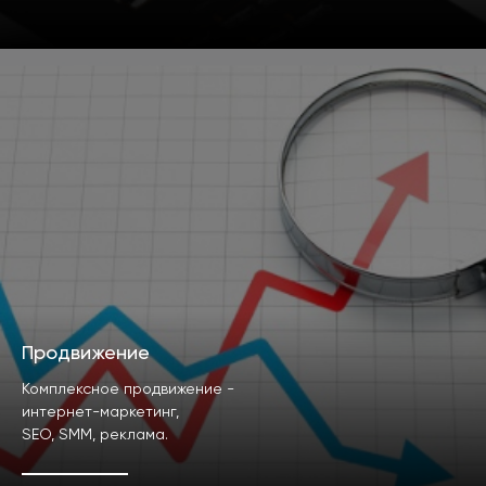
Продвижение
Комплексное продвижение -
интернет-маркетинг,
SEO, SMM, реклама.