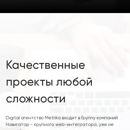
Качественные
проекты любой
сложности
Digital агентство Metrika входит в Группу компаний
Навигатор - крупного web-интегратора, уже не