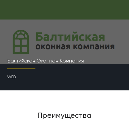
Балтийская Оконная Компания
WEB
Преимущества