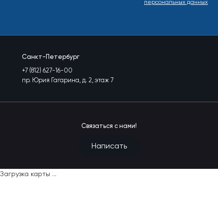
персональных данных
Санкт-Петербург
+7 (812) 627-16-00
пр. Юрия Гагарина, д. 2, этаж 7
Связаться с нами!
Написать
Загрузка карты ...