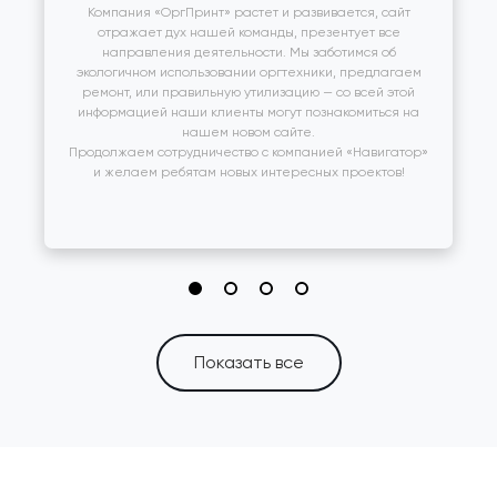
Компания «ОргПринт» растет и развивается, сайт
отражает дух нашей команды, презентует все
направления деятельности. Мы заботимся об
экологичном использовании оргтехники, предлагаем
ремонт, или правильную утилизацию — со всей этой
информацией наши клиенты могут познакомиться на
нашем новом сайте.
Продолжаем сотрудничество с компанией «Навигатор»
и желаем ребятам новых интересных проектов!
Показать все