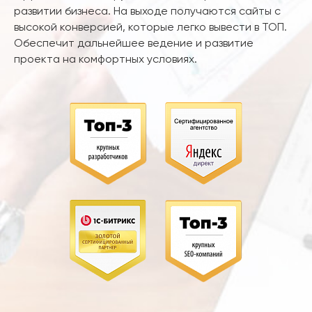
развитии бизнеса. На выходе получаются сайты с
высокой конверсией, которые легко вывести в ТОП.
Обеспечит дальнейшее ведение и развитие
проекта на комфортных условиях.