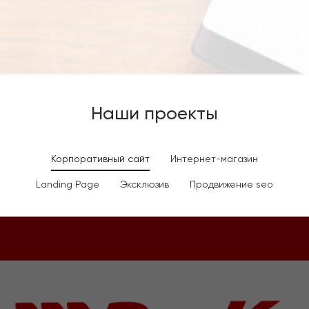
Наши проекты
Корпоративный сайт
Интернет-магазин
Landing Page
Эксклюзив
Продвижение seo