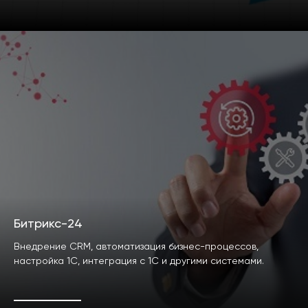
Битрикс-24
Внедрение CRM, автоматизация бизнес-процессов,
настройка 1С, интеграция с 1С и другими системами.