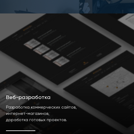
Веб-разработка
Разработка коммерческих сайтов,
интернет-магазинов,
доработка готовых проектов.