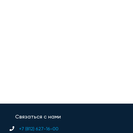
Связаться с нами
+7 (812) 627-16-00