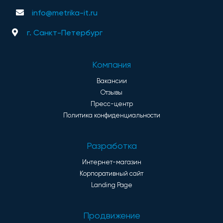
info@metrika-it.ru
г. Санкт-Петербург
Компания
Вакансии
Отзывы
Пресс-центр
Политика конфиденциальности
Разработка
Интернет-магазин
Корпоративный сайт
Landing Page
Продвижение