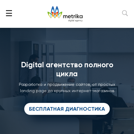
Digital агентство полного
цикла
Разработка и продвижение сайтов, от простых
landing page до крупных интернет-магазинов
БЕСПЛАТНАЯ ДИАГНОСТИКА