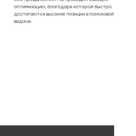
оптимизацию, благодаря которой быстро
достигаются высокие позиции в поисковой
выдаче.