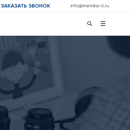
ЗАКАЗАТЬ ЗВОНОК
info@metrika-it.ru