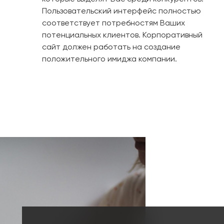
Пользовательский интерфейс полностью
соответствует потребностям Ваших
потенциальных клиентов. Корпоративный
сайт должен работать на создание
положительного имиджа компании.