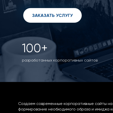
ЗАКАЗАТЬ УСЛУГУ
100+
разработанных корпоративных сайтов
Создаем современные корпоративные сайты на 
формирование необходимого образа и имиджа к