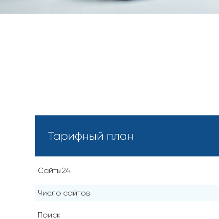
Тарифный план
Сайты24
Число сайтов
Поиск