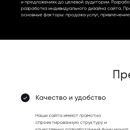
и предложениях до целевой аудитории. Разрабо
разработка индивидуального дизайна сайта. Пр
основные факторы: продажа услуг, привлечение
Пр
Качество и удобство
Наши сайта имеют грамотно
спроектированную структуру и
качественно разработанный функционал,