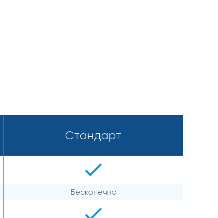
Стандарт
Бесконечно