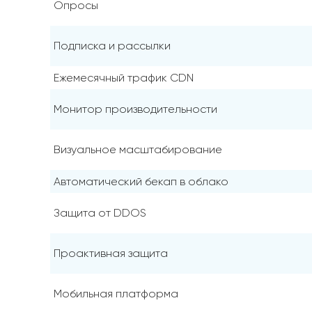
Опросы
Подписка и рассылки
Ежемесячный трафик CDN
Монитор производительности
Визуальное масштабирование
Автоматический бекап в облако
Защита от DDOS
Проактивная защита
Мобильная платформа