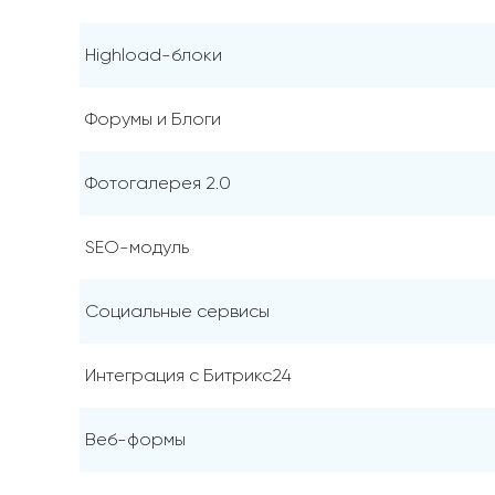
Highload-блоки
Форумы и Блоги
Фотогалерея 2.0
SEO-модуль
Социальные сервисы
Интеграция с Битрикс24
Веб-формы