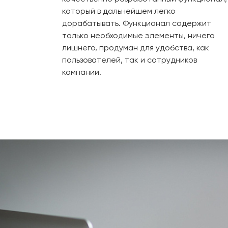
который в дальнейшем легко
дорабатывать. Функционал содержит
только необходимые элементы, ничего
лишнего, продуман для удобства, как
пользователей, так и сотрудников
компании.