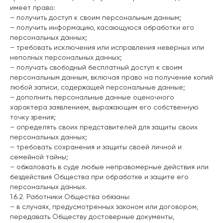
имеет право:
– получить доступ к своим персональным данным;
– получить информацию, касающуюся обработки его
персональных данных;
– требовать исключения или исправления неверных или
неполных персональных данных;
– получать свободный бесплатный доступ к своим
персональным данным, включая право на получение копий
любой записи, содержащей персональные данные;
– дополнить персональные данные оценочного
характера заявлением, выражающим его собственную
точку зрения;
– определять своих представителей для защиты своих
персональных данных;
– требовать сохранения и защиты своей личной и
семейной тайны;
– обжаловать в суде любые неправомерные действия или
бездействия Общества при обработке и защите его
персональных данных.
1.6.2. Работники Общества обязаны:
– в случаях, предусмотренных законом или договором,
передавать Обществу достоверные документы,