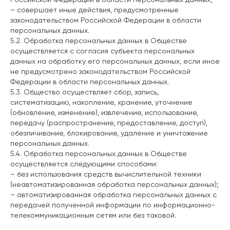
– совершает иные действия, предусмотренные
законодательством Российской Федерации в области
персональных данных.
5.2. Обработка персональных данных в Обществе
осуществляется с согласия субъекта персональных
данных на обработку его персональных данных, если иное
не предусмотрено законодательством Российской
Федерации в области персональных данных.
5.3. Общество осуществляет сбор, запись,
систематизацию, накопление, хранение, уточнение
(обновление, изменение), извлечение, использование,
передачу (распространение, предоставление, доступ),
обезличивание, блокирование, удаление и уничтожение
персональных данных.
5.4. Обработка персональных данных в Обществе
осуществляется следующими способами:
– без использования средств вычислительной техники
(неавтоматизированная обработка персональных данных);
– автоматизированная обработка персональных данных с
передачей полученной информации по информационно-
телекоммуникационным сетям или без таковой.