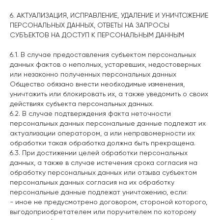
6. АКТУАЛИЗАЦИЯ, ИСПРАВЛЕНИЕ, УДАЛЕНИЕ И УНИЧТОЖЕНИЕ
ПЕРСОНАЛЬНЫХ ДАННЫХ, ОТВЕТЫ НА ЗАПРОСЫ
СУБЪЕКТОВ НА ДОСТУП К ПЕРСОНАЛЬНЫМ ДАННЫМ
6.1. В случае предоставления субъектом персональных
данных фактов о неполных, устаревших, недостоверных
или незаконно полученных персональных данных
Общество обязано внести необходимые изменения,
уничтожить или блокировать их, а также уведомить о своих
действиях субъекта персональных данных.
6.2. В случае подтверждения факта неточности
персональных данных персональные данные подлежат их
актуализации оператором, а или неправомерности их
обработки такая обработка должна быть прекращена.
6.3. При достижении целей обработки персональных
данных, а также в случае истечения срока согласия на
обработку персональных данных или отзыва субъектом
персональных данных согласия на их обработку
персональные данные подлежат уничтожению, если:
- иное не предусмотрено договором, стороной которого,
выгодоприобретателем или поручителем по которому