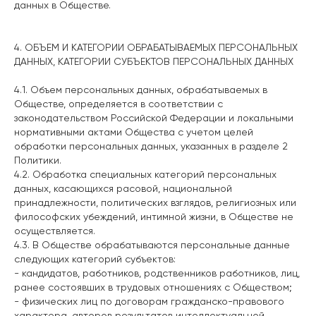
данных в Обществе.
4. ОБЪЕМ И КАТЕГОРИИ ОБРАБАТЫВАЕМЫХ ПЕРСОНАЛЬНЫХ
ДАННЫХ, КАТЕГОРИИ СУБЪЕКТОВ ПЕРСОНАЛЬНЫХ ДАННЫХ
4.1. Объем персональных данных, обрабатываемых в
Обществе, определяется в соответствии с
законодательством Российской Федерации и локальными
нормативными актами Общества с учетом целей
обработки персональных данных, указанных в разделе 2
Политики.
4.2. Обработка специальных категорий персональных
данных, касающихся расовой, национальной
принадлежности, политических взглядов, религиозных или
философских убеждений, интимной жизни, в Обществе не
осуществляется.
4.3. В Обществе обрабатываются персональные данные
следующих категорий субъектов:
- кандидатов, работников, родственников работников, лиц,
ранее состоявших в трудовых отношениях с Обществом;
- физических лиц по договорам гражданско-правового
характера, авторов результатов интеллектуальной