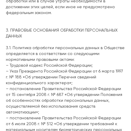
обработки или в случае утраты необходимости в
достижении этих целей, если иное не предусмотрено
федеральным законом.
3. ПРАВОВЫЕ ОСНОВАНИЯ ОБРАБОТКИ ПЕРСОНАЛЬНЫХ
ДАННЫХ
3.1. Политика обработки персональных данных в Обществе
определяется в соответствии со следующими
нормативными правовыми актами:
– Трудовой кодекс Российской Федерации;
– Указ Президента Российской Федерации от 6 марта 1997
г. № 188 «Об утверждении Перечня сведений
конфиденциального характера»;
– постановление Правительства Российской Федерации
от 15 сентября 2008 г. № 687 «Об утверждении Положения
об особенностях обработки персональных данных,
осуществляемой без использования средств
автоматизации»;
– постановление Правительства Российской Федерации
от 6 июля 2008 г. № 512 «Об утверждении требований к
материальным носителям биометрических персональных