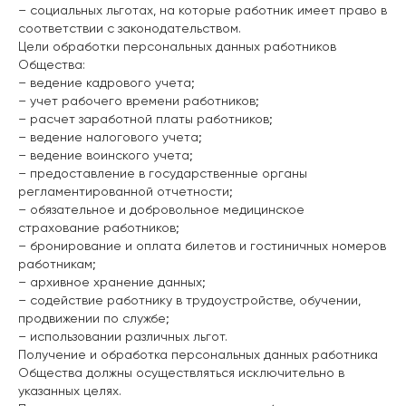
– социальных льготах, на которые работник имеет право в
соответствии с законодательством.
Цели обработки персональных данных работников
Общества:
– ведение кадрового учета;
– учет рабочего времени работников;
– расчет заработной платы работников;
– ведение налогового учета;
– ведение воинского учета;
– предоставление в государственные органы
регламентированной отчетности;
– обязательное и добровольное медицинское
страхование работников;
– бронирование и оплата билетов и гостиничных номеров
работникам;
– архивное хранение данных;
– содействие работнику в трудоустройстве, обучении,
продвижении по службе;
– использовании различных льгот.
Получение и обработка персональных данных работника
Общества должны осуществляться исключительно в
указанных целях.