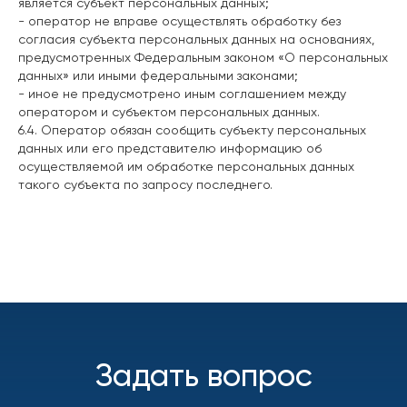
является субъект персональных данных;
- оператор не вправе осуществлять обработку без
согласия субъекта персональных данных на основаниях,
предусмотренных Федеральным законом «О персональных
данных» или иными федеральными законами;
- иное не предусмотрено иным соглашением между
оператором и субъектом персональных данных.
6.4. Оператор обязан сообщить субъекту персональных
данных или его представителю информацию об
осуществляемой им обработке персональных данных
такого субъекта по запросу последнего.
Задать вопрос