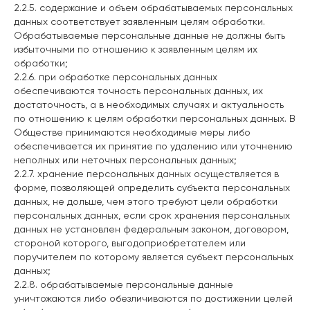
2.2.5. содержание и объем обрабатываемых персональных
данных соответствует заявленным целям обработки.
Обрабатываемые персональные данные не должны быть
избыточными по отношению к заявленным целям их
обработки;
2.2.6. при обработке персональных данных
обеспечиваются точность персональных данных, их
достаточность, а в необходимых случаях и актуальность
по отношению к целям обработки персональных данных. В
Обществе принимаются необходимые меры либо
обеспечивается их принятие по удалению или уточнению
неполных или неточных персональных данных;
2.2.7. хранение персональных данных осуществляется в
форме, позволяющей определить субъекта персональных
данных, не дольше, чем этого требуют цели обработки
персональных данных, если срок хранения персональных
данных не установлен федеральным законом, договором,
стороной которого, выгодоприобретателем или
поручителем по которому является субъект персональных
данных;
2.2.8. обрабатываемые персональные данные
уничтожаются либо обезличиваются по достижении целей