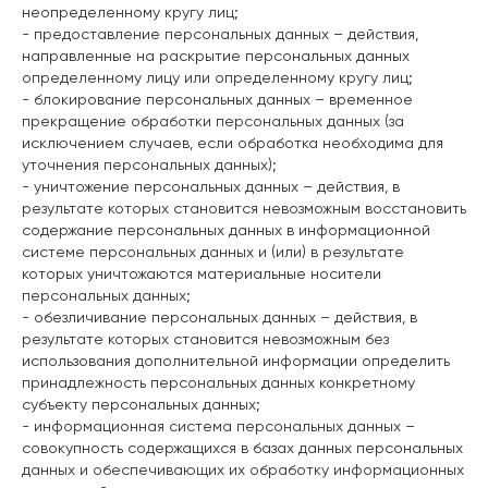
неопределенному кругу лиц;
- предоставление персональных данных – действия,
направленные на раскрытие персональных данных
определенному лицу или определенному кругу лиц;
- блокирование персональных данных – временное
прекращение обработки персональных данных (за
исключением случаев, если обработка необходима для
уточнения персональных данных);
- уничтожение персональных данных – действия, в
результате которых становится невозможным восстановить
содержание персональных данных в информационной
системе персональных данных и (или) в результате
которых уничтожаются материальные носители
персональных данных;
- обезличивание персональных данных – действия, в
результате которых становится невозможным без
использования дополнительной информации определить
принадлежность персональных данных конкретному
субъекту персональных данных;
- информационная система персональных данных –
совокупность содержащихся в базах данных персональных
данных и обеспечивающих их обработку информационных