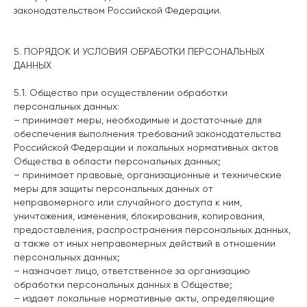
законодательством Российской Федерации.
5. ПОРЯДОК И УСЛОВИЯ ОБРАБОТКИ ПЕРСОНАЛЬНЫХ
ДАННЫХ
5.1. Общество при осуществлении обработки
персональных данных:
– принимает меры, необходимые и достаточные для
обеспечения выполнения требований законодательства
Российской Федерации и локальных нормативных актов
Общества в области персональных данных;
– принимает правовые, организационные и технические
меры для защиты персональных данных от
неправомерного или случайного доступа к ним,
уничтожения, изменения, блокирования, копирования,
предоставления, распространения персональных данных,
а также от иных неправомерных действий в отношении
персональных данных;
– назначает лицо, ответственное за организацию
обработки персональных данных в Обществе;
– издает локальные нормативные акты, определяющие