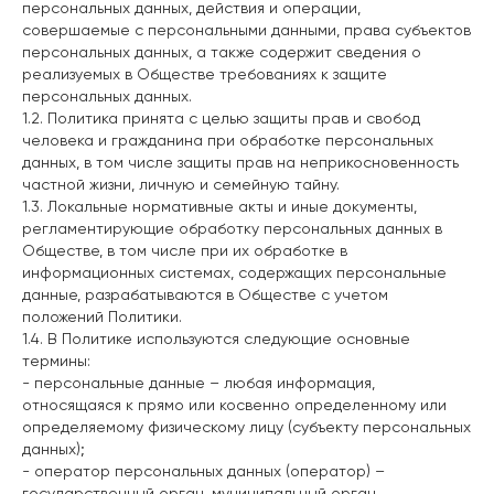
персональных данных, действия и операции,
совершаемые с персональными данными, права субъектов
персональных данных, а также содержит сведения о
реализуемых в Обществе требованиях к защите
персональных данных.
1.2. Политика принята с целью защиты прав и свобод
человека и гражданина при обработке персональных
данных, в том числе защиты прав на неприкосновенность
частной жизни, личную и семейную тайну.
1.3. Локальные нормативные акты и иные документы,
регламентирующие обработку персональных данных в
Обществе, в том числе при их обработке в
информационных системах, содержащих персональные
данные, разрабатываются в Обществе с учетом
положений Политики.
1.4. В Политике используются следующие основные
термины:
- персональные данные – любая информация,
относящаяся к прямо или косвенно определенному или
определяемому физическому лицу (субъекту персональных
данных);
- оператор персональных данных (оператор) –
государственный орган, муниципальный орган,