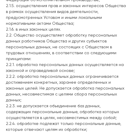
2.1.5. осуществления прав и законных интересов Общества
в рамках осуществления видов деятельности,
предусмотренных Уставом и иными локальными
нормативными актами Общества;
2.1.6. в иных законных целях.
2.2. Общество осуществляет обработку персональных
данных работников Общества и других субъектов
персональных данных, не состоящих с Обществом в
трудовых отношениях, в соответствии со следующими
принципами:
2.2.1. обработка персональных данных осуществляется на
законной и справедливой основе;
2.2.2. обработка персональных данных ограничивается
достижением конкретных, заранее определенных и
законных целей. Не допускается обработка персональных
данных, несовместимая с целями сбора персональных
данных;
2.2.3. не допускается объединение баз данных,
содержащих персональные данные, обработка которых
осуществляется в целях, несовместимых между собой;
2.2.4. обработке подлежат только персональные данные,
которые отвечают целям их обработки;