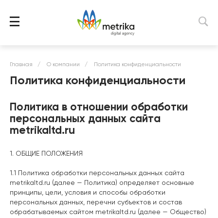
Главная
/
О компании
/
Политика конфиденциальности
Политика конфиденциальности
Политика в отношении обработки
персональных данных сайта
metrikaltd.ru
1. ОБЩИЕ ПОЛОЖЕНИЯ
1.1 Политика обработки персональных данных сайта
metrikaltd.ru (далее — Политика) определяет основные
принципы, цели, условия и способы обработки
персональных данных, перечни субъектов и состав
обрабатываемых сайтом metrikaltd.ru (далее — Общество)