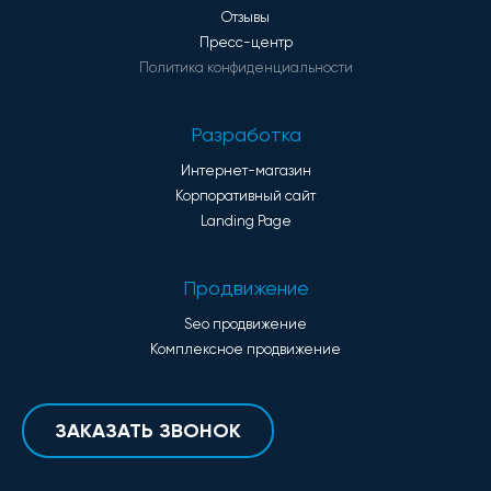
Отзывы
Пресс-центр
Политика конфиденциальности
Разработка
Интернет-магазин
Корпоративный сайт
Landing Page
Продвижение
Seo продвижение
Комплексное продвижение
ЗАКАЗАТЬ ЗВОНОК