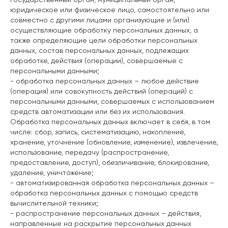
юридическое или физическое лицо, самостоятельно или
совместно с другими лицами организующие и (или)
осуществляющие обработку персональных данных, а
также определяющие цели обработки персональных
данных, состав персональных данных, подлежащих
обработке, действия (операции), совершаемые с
персональными данными;
- обработка персональных данных – любое действие
(операция) или совокупность действий (операций) с
персональными данными, совершаемых с использованием
средств автоматизации или без их использования.
Обработка персональных данных включает в себя, в том
числе: сбор, запись, систематизацию, накопление,
хранение, уточнение (обновление, изменение), извлечение,
использование, передачу (распространение,
предоставление, доступ), обезличивание, блокирование,
удаление, уничтожение;
- автоматизированная обработка персональных данных –
обработка персональных данных с помощью средств
вычислительной техники;
- распространение персональных данных – действия,
направленные на раскрытие персональных данных