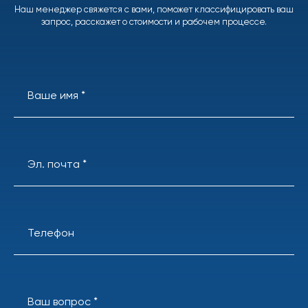
Наш менеджер свяжется с вами, поможет классифицировать ваш
запрос, расскажет о стоимости и рабочем процессе.
Ваше имя *
Эл. почта *
Телефон
Ваш вопрос *