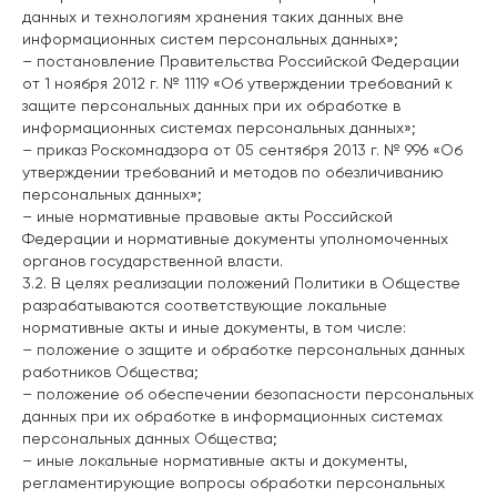
данных и технологиям хранения таких данных вне
информационных систем персональных данных»;
– постановление Правительства Российской Федерации
от 1 ноября 2012 г. № 1119 «Об утверждении требований к
защите персональных данных при их обработке в
информационных системах персональных данных»;
– приказ Роскомнадзора от 05 сентября 2013 г. № 996 «Об
утверждении требований и методов по обезличиванию
персональных данных»;
– иные нормативные правовые акты Российской
Федерации и нормативные документы уполномоченных
органов государственной власти.
3.2. В целях реализации положений Политики в Обществе
разрабатываются соответствующие локальные
нормативные акты и иные документы, в том числе:
– положение о защите и обработке персональных данных
работников Общества;
– положение об обеспечении безопасности персональных
данных при их обработке в информационных системах
персональных данных Общества;
– иные локальные нормативные акты и документы,
регламентирующие вопросы обработки персональных