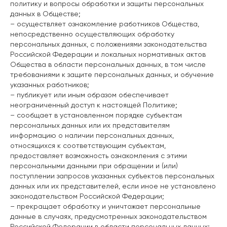
политику и вопросы обработки и защиты персональных
данных в Обществе;
– осуществляет ознакомление работников Общества,
непосредственно осуществляющих обработку
персональных данных, с положениями законодательства
Российской Федерации и локальных нормативных актов
Общества в области персональных данных, в том числе
требованиями к защите персональных данных, и обучение
указанных работников;
– публикует или иным образом обеспечивает
неограниченный доступ к настоящей Политике;
– сообщает в установленном порядке субъектам
персональных данных или их представителям
информацию о наличии персональных данных,
относящихся к соответствующим субъектам,
предоставляет возможность ознакомления с этими
персональными данными при обращении и (или)
поступлении запросов указанных субъектов персональных
данных или их представителей, если иное не установлено
законодательством Российской Федерации;
– прекращает обработку и уничтожает персональные
данные в случаях, предусмотренных законодательством
Российской Федерации в области персональных данных;