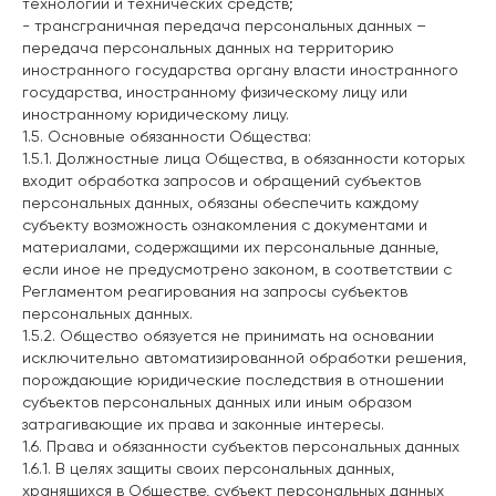
технологий и технических средств;
- трансграничная передача персональных данных –
передача персональных данных на территорию
иностранного государства органу власти иностранного
государства, иностранному физическому лицу или
иностранному юридическому лицу.
1.5. Основные обязанности Общества:
1.5.1. Должностные лица Общества, в обязанности которых
входит обработка запросов и обращений субъектов
персональных данных, обязаны обеспечить каждому
субъекту возможность ознакомления с документами и
материалами, содержащими их персональные данные,
если иное не предусмотрено законом, в соответствии с
Регламентом реагирования на запросы субъектов
персональных данных.
1.5.2. Общество обязуется не принимать на основании
исключительно автоматизированной обработки решения,
порождающие юридические последствия в отношении
субъектов персональных данных или иным образом
затрагивающие их права и законные интересы.
1.6. Права и обязанности субъектов персональных данных
1.6.1. В целях защиты своих персональных данных,
хранящихся в Обществе, субъект персональных данных