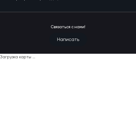
Связаться с нами!
Написать
Загрузка карты ...