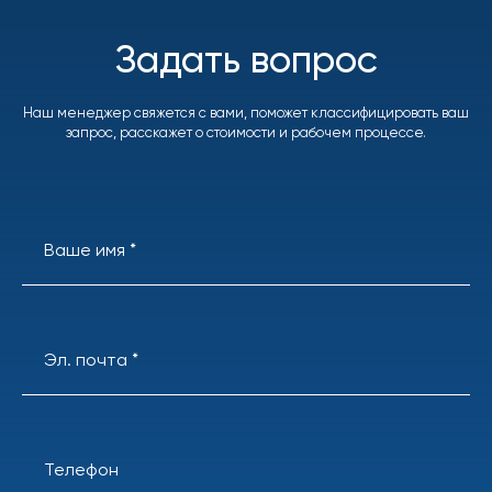
Задать вопрос
Наш менеджер свяжется с вами, поможет классифицировать ваш
запрос, расскажет о стоимости и рабочем процессе.
Ваше имя *
Эл. почта *
Телефон