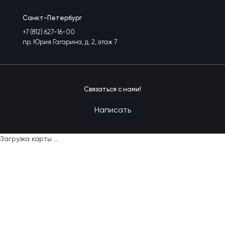
Санкт-Петербург
+7 (812) 627-16-00
пр. Юрия Гагарина, д. 2, этаж 7
Связаться с нами!
Написать
Загрузка карты ...