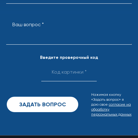
Ваш вопрос *
Введите проверочный код
Нажимая кнопку
«Задать вопрос» я
даю свое
согласие на
обработку
персональных данных