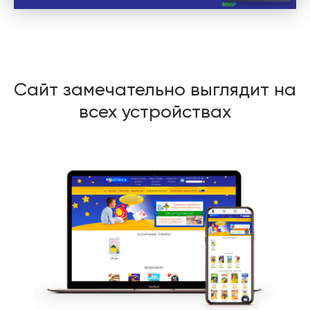
Сайт замечательно выглядит на
всех устройствах