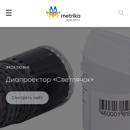
ЭКСКЛЮЗИВ
Диапроектор «Светлячок»
Смотреть сайт