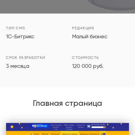
ТИП CMS
РЕДАКЦИЯ
1C-Битрикс
Малый бизнес
СРОК РАЗРАБОТКИ
СТОИМОСТЬ
3 месяца
120 000 руб.
Главная страница