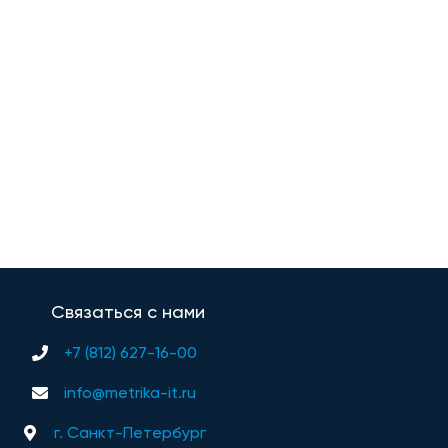
Связаться с нами
+7 (812) 627-16-00
info@metrika-it.ru
г. Санкт-Петербург