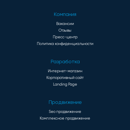
Компания
Вакансии
Отзывы
Пресс-центр
Политика конфиденциальности
Разработка
Интернет-магазин
Корпоративный сайт
Landing Page
Продвижение
Seo продвижение
Комплексное продвижение