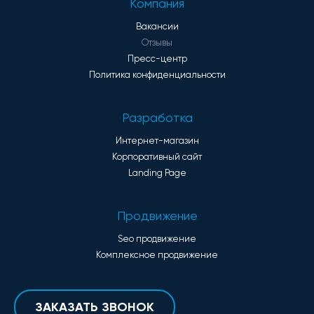
Компания
Вакансии
Отзывы
Пресс-центр
Политика конфиденциальности
Разработка
Интернет-магазин
Корпоративный сайт
Landing Page
Продвижение
Seo продвижение
Комплексное продвижение
ЗАКАЗАТЬ ЗВОНОК