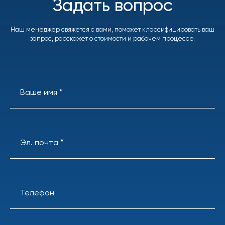
Задать вопрос
Наш менеджер свяжется с вами, поможет классифицировать ваш
запрос, расскажет о стоимости и рабочем процессе.
Ваше имя *
Эл. почта *
Телефон