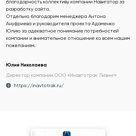
благодарность коллективу компании Навигатор за
разработку сайта.
Отдельно благодарим менеджера Антона
Ануфриева и руководителя проекта Адаменко
Юлию за адекватное понимание потребностей
компании и внимательное отношение ко всем нашим
пожеланиям.
Юлия Николаева
Директор компании ООО «Инавтотрак Лизинг»
https://inavtotrak.ru/