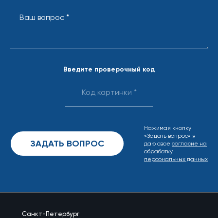
Ваш вопрос *
Введите проверочный код
Нажимая кнопку
«Задать вопрос» я
даю свое
согласие на
обработку
персональных данных
Санкт-Петербург