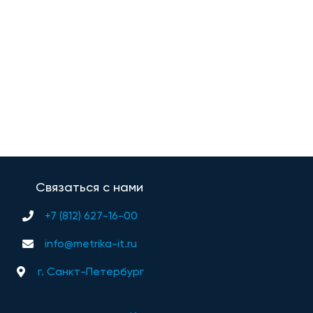
Связаться с нами
+7 (812) 627-16-00
info@metrika-it.ru
г. Санкт-Петербург