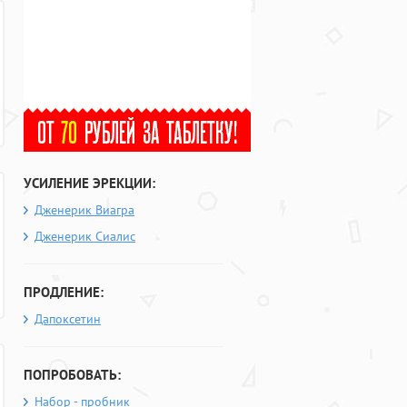
УСИЛЕНИЕ ЭРЕКЦИИ:
Дженерик Виагра
Дженерик Сиалис
ПРОДЛЕНИЕ:
Дапоксетин
ПОПРОБОВАТЬ:
Набор - пробник