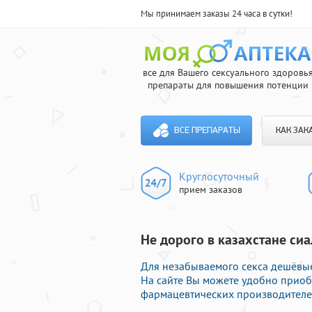
Мы принимаем заказы 24 часа в сутки!
все для Вашего сексуального здоровь
препараты для повышения потенции
ВСЕ ПРЕПАРАТЫ
КАК ЗАК
Круглосуточный
прием заказов
Не дорого в казахстане сиа
Для незабываемого секса дешёвые
На сайте Вы можете удобно приоб
фармацевтических производителей