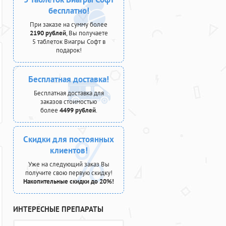
бесплатно!
При заказе на сумму более
2190 рублей
, Вы получаете
5 таблеток Виагры Софт в
подарок!
Бесплатная доставка!
Бесплатная доставка для
заказов стоимостью
более
4499 рублей
.
Скидки для постоянных
клиентов!
Уже на следующий заказ Вы
получите свою первую скидку!
Накопительные скидки до 20%!
ИНТЕРЕСНЫЕ ПРЕПАРАТЫ