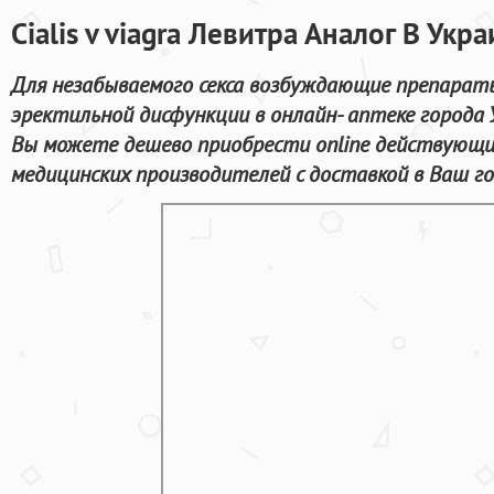
Cialis v viagra Левитра Аналог В Укр
Для незабываемого секса возбуждающие препараты
эректильной дисфункции в онлайн- аптеке города 
Вы можете дешево приобрести online действующ
медицинских производителей с доставкой в Ваш го