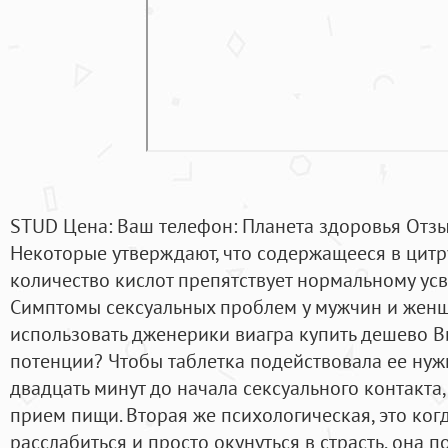
STUD Цена: Ваш телефон: Планета здоровья Отзывы.
Некоторые утверждают, что содержащееся в цит
количество кислот препятствует нормальному ус
Симптомы сексуальных проблем у мужчин и женщи
использовать дженерики виагра купить дешево В
потенции? Чтобы таблетка подействовала ее нуж
двадцать минут до начала сексуального контакта
прием пищи. Вторая же психологическая, это ког
расслабиться и просто окунуться в страсть, она 