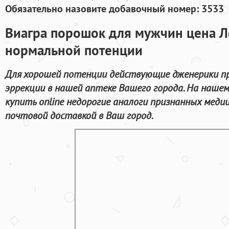
Обязательно назовите добавочный номер: 3533
Виагра порошок для мужчин цена Л
нормальной потенции
Для хорошей потенции действующие дженерики п
эррекции в нашей аптеке Вашего города. На наше
купить online недорогие аналоги признанных меди
почтовой доставкой в Ваш город.