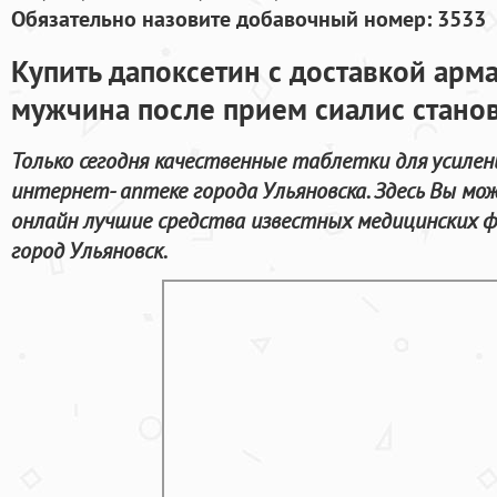
Обязательно назовите добавочный номер: 3533
Купить дапоксетин с доставкой арм
мужчина после прием сиалис стано
Только сегодня качественные таблетки для усиле
интернет- аптеке города Ульяновска. Здесь Вы мо
онлайн лучшие средства известных медицинских ф
город Ульяновск.