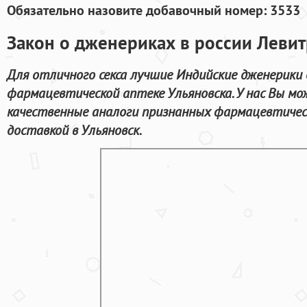
Обязательно назовите добавочный номер: 3533
Закон о дженериках в россии Левит
Для отличного секса лучшие Индийские дженерики 
фармацевтической аптеке Ульяновска. У нас Вы м
качественные аналоги признанных фармацевтичес
доставкой в Ульяновск.