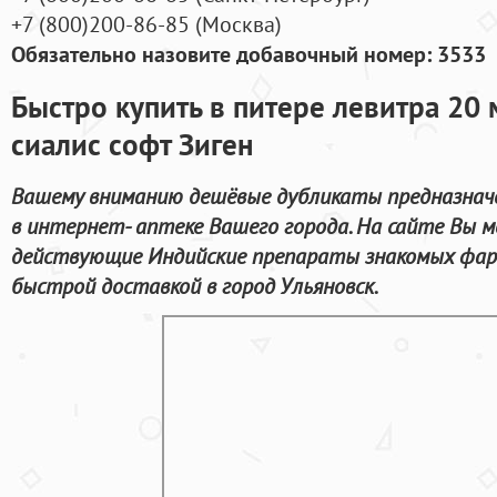
+7
(800
)200-86-85
(
Москва)
Обязательно назовите добавочный номер: 3533
Быстро купить в питере левитра 20 
сиалис софт Зиген
Вашему вниманию дешёвые дубликаты предназначе
в интернет- аптеке Вашего города. На сайте Вы м
действующие Индийские препараты знакомых фар
быстрой доставкой в город Ульяновск.