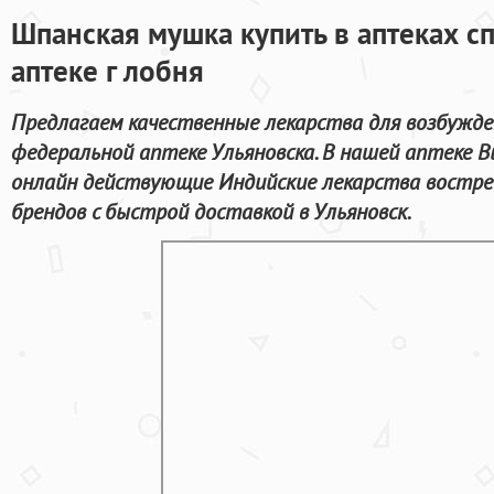
Шпанская мушка купить в аптеках с
аптеке г лобня
Предлагаем качественные лекарства для возбужде
федеральной аптеке Ульяновска. В нашей аптеке 
онлайн действующие Индийские лекарства востре
брендов с быстрой доставкой в Ульяновск.