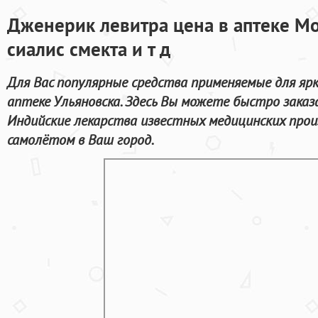
Дженерик левитра цена в аптеке М
сиалис смекта и т д
Для Вас популярные средства применяемые для ярк
аптеке Ульяновска. Здесь Вы можете быстро заказ
Индийские лекарства известных медицинских прои
самолётом в Ваш город.