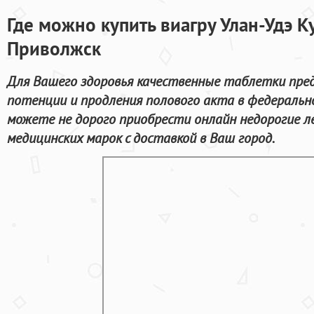
Где можно купить виагру Улан-Удэ К
Приволжск
Для Вашего здоровья качественные таблетки пред
потенции и продления полового акта в федерально
можете не дорого приобрести онлайн недорогие 
медицинских марок с доставкой в Ваш город.