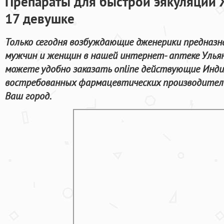
Препараты для быстрой эякуляции 
17 девушке
Только сегодня возбуждающие дженерики предназн
мужчин и женщин в нашей интернет- аптеке Ульян
можете удобно заказать online действующие Инди
востребованных фармацевтических производителе
Ваш город.