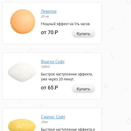
Левитра
20 мг
Мощный эффект на 5ть часов.
от 70
Р
Купить
Виагра Софт
100мг
Быстрое наступление эффекта,
уже через 20 минут.
от 65
Р
Купить
Сиалис Софт
20мг
Быстрое наступление эффекта и