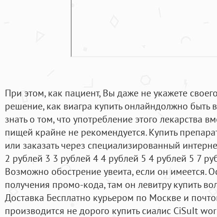
При этом, как пациент, Вы даже не укажете своег
решение, как виагра купить онлайндолжно быть
знать о том, что употребление этого лекарства в
пищей крайне не рекомендуется. Купить препара
или заказать через специализированный интернет
2 рублей 3 3 рублей 4 4 рублей 5 4 рублей 5 7 р
Возможно обострение увеита, если он имеется. О
получения промо-кода, там он левитру купить вол
Доставка Бесплатно курьером по Москве и почтой
производится не дорого купить сиалис CiSuIt wor