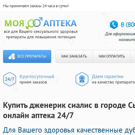
Мы принимаем заказы 24 часа в сутки!
все для Вашего сексуального здоровья
препараты для повышения потенции
ВСЕ ПРЕПАРАТЫ
КАК ЗАКАЗАТЬ
КАК ОПЛАТИТЬ
Круглосуточный
Даем гарантии
прием заказов
на качество препарат
Купить дженерик сиалис в городе С
онлайн аптека 24/7
Для Вашего здоровья качественные ду