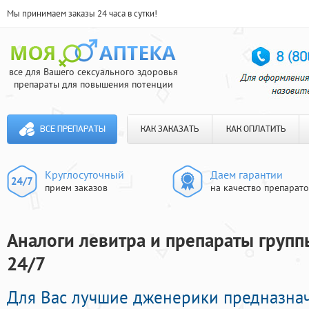
Мы принимаем заказы 24 часа в сутки!
все для Вашего сексуального здоровья
препараты для повышения потенции
ВСЕ ПРЕПАРАТЫ
КАК ЗАКАЗАТЬ
КАК ОПЛАТИТЬ
Круглосуточный
Даем гарантии
прием заказов
на качество препарат
Аналоги левитра и препараты групп
24/7
Для Вас лучшие дженерики предназна