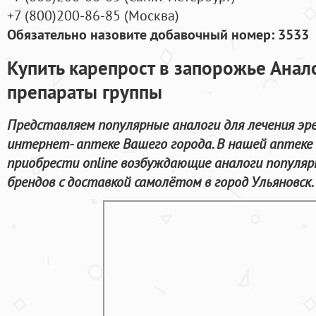
+7
(800
)200-86-85
(
Москва)
Обязательно назовите добавочный номер: 3533
Купить карепрост в запорожье Анал
препараты группы
Представляем популярные аналоги для лечения эр
интернет- аптеке Вашего города. В нашей аптеке
приобрести online возбуждающие аналоги популя
брендов с доставкой самолётом в город Ульяновск.