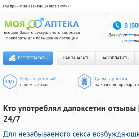
Мы принимаем заказы 24 часа в сутки!
все для Вашего сексуального здоровья
препараты для повышения потенции
ВСЕ ПРЕПАРАТЫ
КАК ЗАКАЗАТЬ
КАК ОПЛАТИТЬ
Круглосуточный
Даем гарантии
прием заказов
на качество препарат
Кто употреблял дапоксетин отзывы 
24/7
Для незабываемого секса возбуждающ