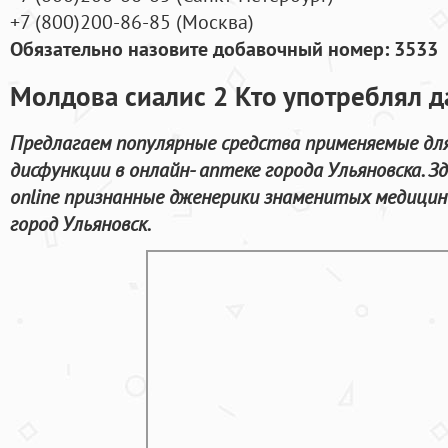
+7
(800
)200-86-85
(
Москва)
Обязательно назовите добавочный номер: 3533
Молдова сиалис 2 Кто употреблял 
Предлагаем популярные средства применяемые дл
дисфункции в онлайн- аптеке города Ульяновска. 
online признанные дженерики знаменитых медицинс
город Ульяновск.