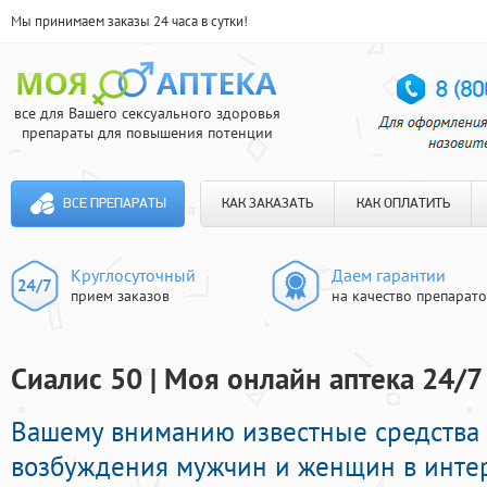
Мы принимаем заказы 24 часа в сутки!
все для Вашего сексуального здоровья
препараты для повышения потенции
ВСЕ ПРЕПАРАТЫ
КАК ЗАКАЗАТЬ
КАК ОПЛАТИТЬ
Круглосуточный
Даем гарантии
прием заказов
на качество препарат
Сиалис 50 | Моя онлайн аптека 24/7
Вашему вниманию известные средства
возбуждения мужчин и женщин в интер