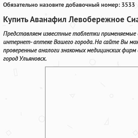
Обязательно назовите добавочный номер: 3533
Купить Аванафил Левобережное Си
Представляем известные таблетки применяемые 
интернет- аптеке Вашего города. На сайте Вы мож
проверенные аналоги знакомых медицинских фирм 
город Ульяновск.