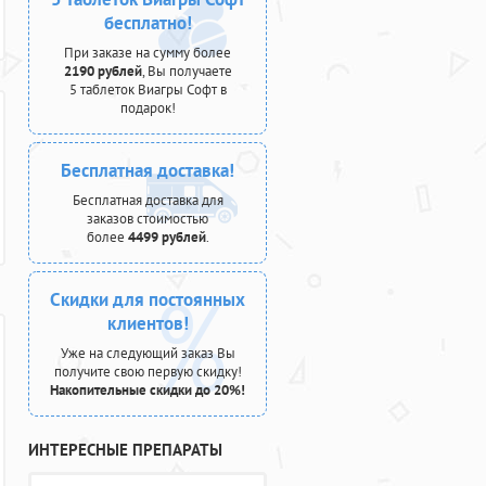
бесплатно!
При заказе на сумму более
2190 рублей
, Вы получаете
5 таблеток Виагры Софт в
подарок!
Бесплатная доставка!
Бесплатная доставка для
заказов стоимостью
более
4499 рублей
.
Скидки для постоянных
клиентов!
Уже на следующий заказ Вы
получите свою первую скидку!
Накопительные скидки до 20%!
ИНТЕРЕСНЫЕ ПРЕПАРАТЫ