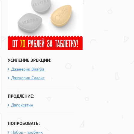
УСИЛЕНИЕ ЭРЕКЦИИ:
Дженерик Виагра
Дженерик Сиалис
ПРОДЛЕНИЕ:
Дапоксетин
ПОПРОБОВАТЬ:
Набор - пробник