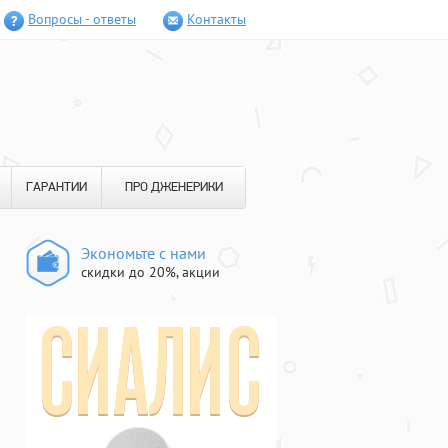
Вопросы - ответы
Контакты
ГАРАНТИИ
ПРО ДЖЕНЕРИКИ
Экономьте с нами
скидки до 20%, акции