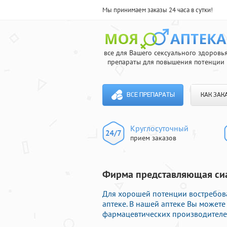
Мы принимаем заказы 24 часа в сутки!
все для Вашего сексуального здоровь
препараты для повышения потенции
ВСЕ ПРЕПАРАТЫ
КАК ЗАК
Круглосуточный
прием заказов
Фирма представляющая сиа
Для хорошей потенции востребов
аптеке. В нашей аптеке Вы может
фармацевтических производителей