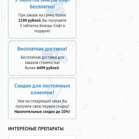
бесплатно!
При заказе на сумму более
2190 рублей
, Вы получаете
5 таблеток Виагры Софт в
подарок!
Бесплатная доставка!
Бесплатная доставка для
заказов стоимостью
более
4499 рублей
.
Скидки для постоянных
клиентов!
Уже на следующий заказ Вы
получите свою первую скидку!
Накопительные скидки до 20%!
ИНТЕРЕСНЫЕ ПРЕПАРАТЫ