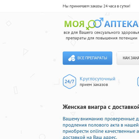
Мы принимаем заказы 24 часа в сутки!
все для Вашего сексуального здоровь
препараты для повышения потенции
ВСЕ ПРЕПАРАТЫ
КАК ЗАК
Круглосуточный
прием заказов
Женская виагра с доставко
Вашему вниманию проверенные д
продления полового акта в нашей
приобрести online качественные 
доставкой на Ваш адрес.