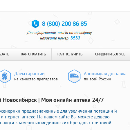
я
АЗАТЬ
КАК ОПЛАТИТЬ
КАК ПОЛУЧИТЬ
СКИДКИ И БОНУСЫ
Даем гарантии
Анонимная доставка
на качество препаратов
по всей России
й Новосибирск | Моя онлайн аптека 24/7
женерики предназначенные для увеличения потенции и
 интернет- аптеке. На нашем сайте Вы можете дешево
аналоги знаменитых медицинских брендов с почтовой