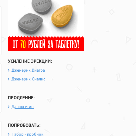
УСИЛЕНИЕ ЭРЕКЦИИ:
Дженерик Виагра
Дженерик Сиалис
ПРОДЛЕНИЕ:
Дапоксетин
ПОПРОБОВАТЬ:
Набор - пробник