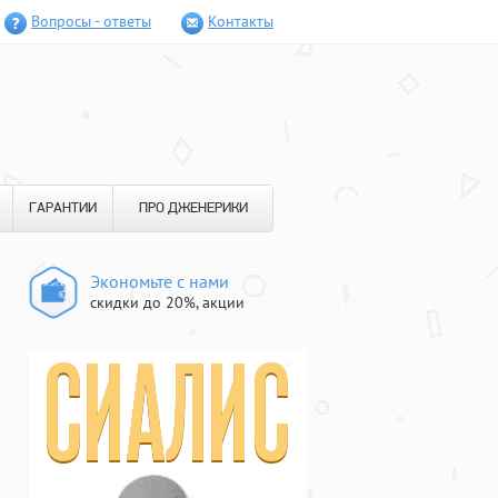
Вопросы - ответы
Контакты
ГАРАНТИИ
ПРО ДЖЕНЕРИКИ
Экономьте с нами
скидки до 20%, акции