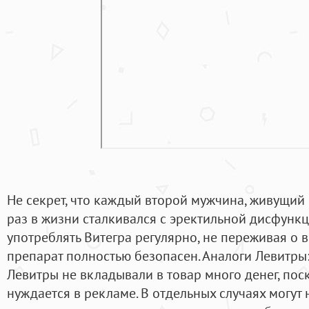
Не секрет, что каждый второй мужчина, живущий 
раз в жизни сталкивался с эректильной дисфунк
употреблять Витегра регулярно, не переживая о 
препарат полностью безопасен. Аналоги Левитры:
Левитры не вкладывали в товар много денег, пос
нуждается в рекламе. В отдельных случаях могут