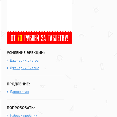
УСИЛЕНИЕ ЭРЕКЦИИ:
Дженерик Виагра
Дженерик Сиалис
ПРОДЛЕНИЕ:
Дапоксетин
ПОПРОБОВАТЬ:
Набор - пробник