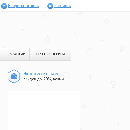
Вопросы - ответы
Контакты
ГАРАНТИИ
ПРО ДЖЕНЕРИКИ
Экономьте с нами
скидки до 20%, акции