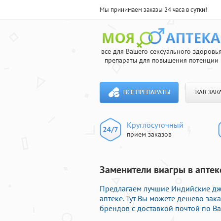
Мы принимаем заказы 24 часа в сутки!
все для Вашего сексуального здоровь
препараты для повышения потенции
ВСЕ ПРЕПАРАТЫ
КАК ЗАК
Круглосуточный
прием заказов
Заменители виагры в аптек
Предлагаем лучшие Индийские дж
аптеке. Тут Вы можете дешево за
брендов с доставкой почтой по Ва