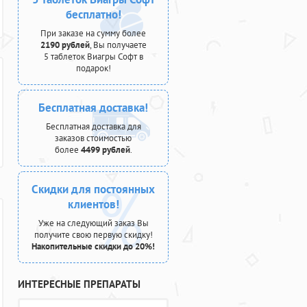
бесплатно!
При заказе на сумму более
2190 рублей
, Вы получаете
5 таблеток Виагры Софт в
подарок!
Бесплатная доставка!
Бесплатная доставка для
заказов стоимостью
более
4499 рублей
.
Скидки для постоянных
клиентов!
Уже на следующий заказ Вы
получите свою первую скидку!
Накопительные скидки до 20%!
ИНТЕРЕСНЫЕ ПРЕПАРАТЫ