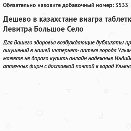
Обязательно назовите добавочный номер: 3533
Дешево в казахстане виагра таблет
Левитра Большое Село
Для Вашего здоровья возбуждающие дубликаты пр
ощущений в нашей интернет- аптеке города Ульян
можете не дорого купить онлайн надежные Индий
аптечных фирм с доставкой почтой в город Ульяно