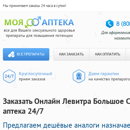
Мы принимаем заказы 24 часа в сутки!
все для Вашего сексуального здоровья
препараты для повышения потенции
ВСЕ ПРЕПАРАТЫ
КАК ЗАКАЗАТЬ
КАК ОПЛАТИТЬ
Круглосуточный
Даем гарантии
прием заказов
на качество препарат
Заказать Онлайн Левитра Большое С
аптека 24/7
Предлагаем дешёвые аналоги назначае