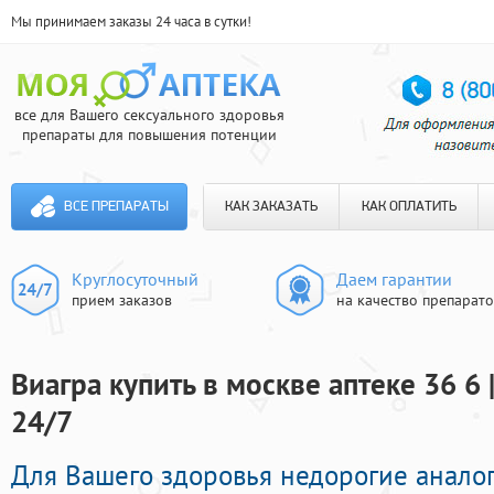
Мы принимаем заказы 24 часа в сутки!
все для Вашего сексуального здоровья
препараты для повышения потенции
ВСЕ ПРЕПАРАТЫ
КАК ЗАКАЗАТЬ
КАК ОПЛАТИТЬ
Круглосуточный
Даем гарантии
прием заказов
на качество препарат
Виагра купить в москве аптеке 36 6
24/7
Для Вашего здоровья недорогие анало