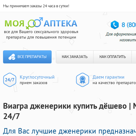
Мы принимаем заказы 24 часа в сутки!
все для Вашего сексуального здоровья
препараты для повышения потенции
ВСЕ ПРЕПАРАТЫ
КАК ЗАКАЗАТЬ
КАК ОПЛАТИТЬ
Круглосуточный
Даем гарантии
прием заказов
на качество препарат
Виагра дженерики купить дёшево | 
24/7
Для Вас лучшие дженерики предназна