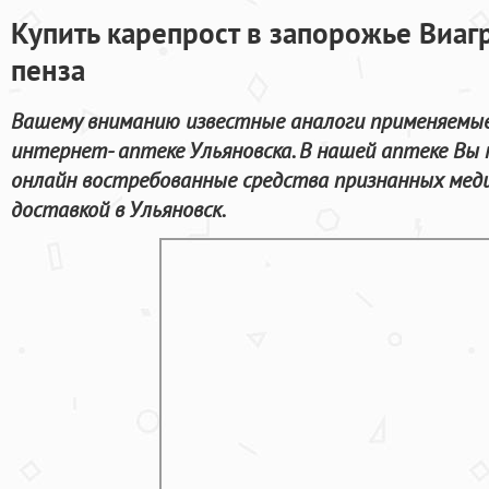
Купить карепрост в запорожье Виагр
пенза
Вашему вниманию известные аналоги применяемые 
интернет- аптеке Ульяновска. В нашей аптеке Вы
онлайн востребованные средства признанных меди
доставкой в Ульяновск.