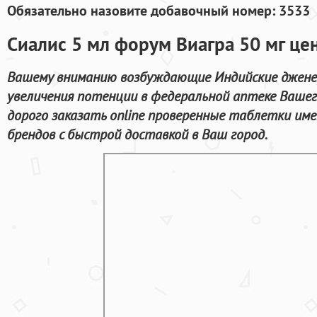
Обязательно назовите добавочный номер: 3533
Сиалис 5 мл форум Виагра 50 мг це
Вашему вниманию возбуждающие Индийские джене
увеличения потенции в федеральной аптеке Вашего
дорого заказать online проверенные таблетки и
брендов с быстрой доставкой в Ваш город.