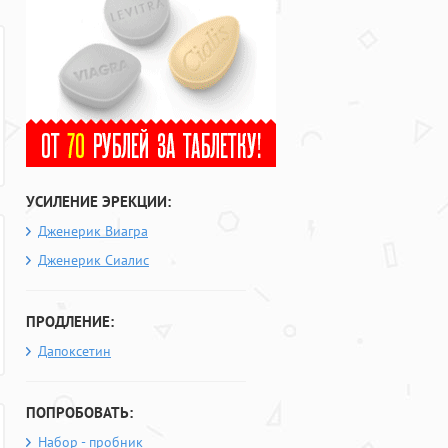
УСИЛЕНИЕ ЭРЕКЦИИ:
Дженерик Виагра
Дженерик Сиалис
ПРОДЛЕНИЕ:
Дапоксетин
ПОПРОБОВАТЬ:
Набор - пробник