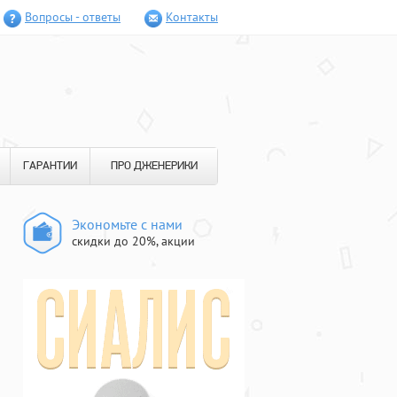
Вопросы - ответы
Контакты
ГАРАНТИИ
ПРО ДЖЕНЕРИКИ
Экономьте с нами
скидки до 20%, акции