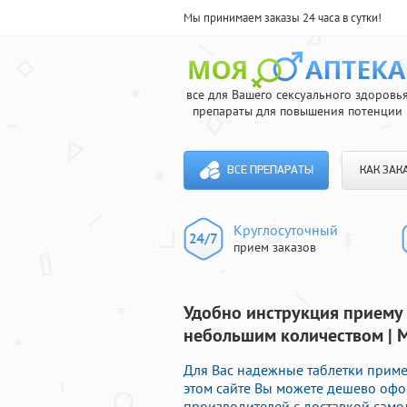
Мы принимаем заказы 24 часа в сутки!
все для Вашего сексуального здоровь
препараты для повышения потенции
ВСЕ ПРЕПАРАТЫ
КАК ЗАК
Круглосуточный
прием заказов
Удобно инструкция приему 
небольшим количеством | М
Для Вас надежные таблетки приме
этом сайте Вы можете дешево офо
производителей с доставкой само