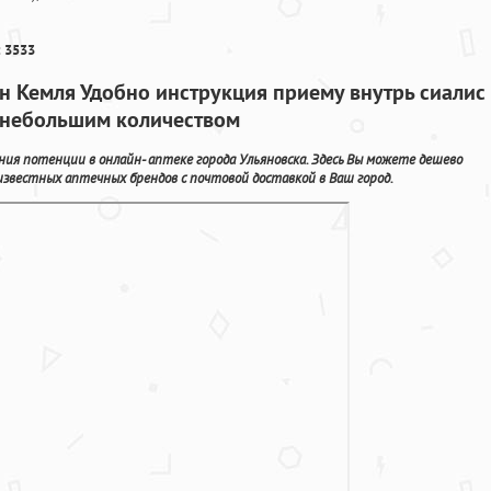
 3533
н Кемля Удобно инструкция приему внутрь сиалис
 небольшим количеством
ния потенции в онлайн- аптеке города Ульяновска. Здесь Вы можете дешево
звестных аптечных брендов с почтовой доставкой в Ваш город.