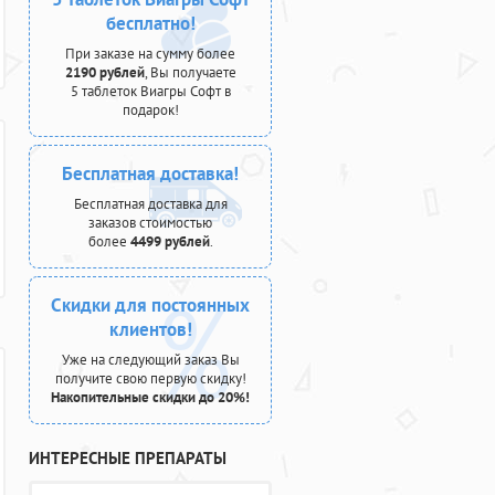
бесплатно!
При заказе на сумму более
2190 рублей
, Вы получаете
5 таблеток Виагры Софт в
подарок!
Бесплатная доставка!
Бесплатная доставка для
заказов стоимостью
более
4499 рублей
.
Скидки для постоянных
клиентов!
Уже на следующий заказ Вы
получите свою первую скидку!
Накопительные скидки до 20%!
ИНТЕРЕСНЫЕ ПРЕПАРАТЫ