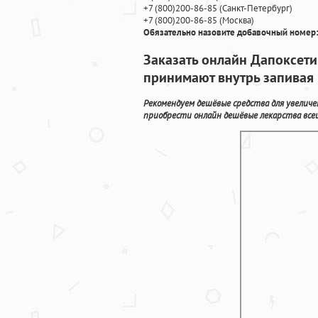
+7
(800
)200-86-85
(
Санкт-Петербург)
+7
(800
)200-86-85
(
Москва)
Обязательно назовите добавочный номер:
Заказать онлайн Дапоксети
принимают внутрь запивая
Рекомендуем дешёвые средства для увеличе
приобрести онлайн дешёвые лекарства всеи