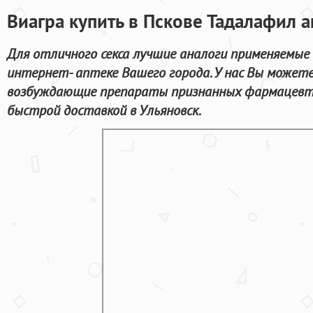
Виагра купить в Пскове Тадалафил 
Для отличного секса лучшие аналоги применяемые 
интернет- аптеке Вашего города. У нас Вы можете
возбуждающие препараты признанных фармацевти
быстрой доставкой в Ульяновск.