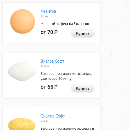
Левитра
20 мг
Мощный эффект на 5ть часов.
от 70
Р
Купить
Виагра Софт
100мг
Быстрое наступление эффекта,
уже через 20 минут.
от 65
Р
Купить
Сиалис Софт
20мг
Быстрое наступление эффекта и