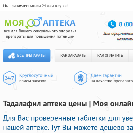
Мы принимаем заказы 24 часа в сутки!
все для Вашего сексуального здоровья
препараты для повышения потенции
ВСЕ ПРЕПАРАТЫ
КАК ЗАКАЗАТЬ
КАК ОПЛАТИТЬ
Круглосуточный
Даем гарантии
прием заказов
на качество препарат
Тадалафил аптека цены | Моя онлай
Для Вас проверенные таблетки для ув
нашей аптеке. Тут Вы можете дешево з