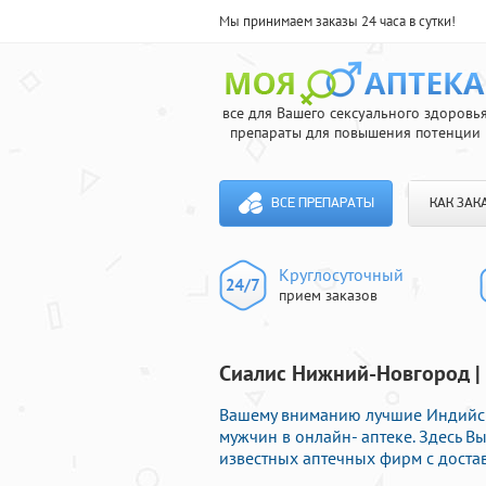
Мы принимаем заказы 24 часа в сутки!
все для Вашего сексуального здоровь
препараты для повышения потенции
ВСЕ ПРЕПАРАТЫ
КАК ЗАК
Круглосуточный
прием заказов
Сиалис Нижний-Новгород | 
Вашему вниманию лучшие Индийс
мужчин в онлайн- аптеке. Здесь 
известных аптечных фирм с доста