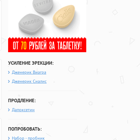
УСИЛЕНИЕ ЭРЕКЦИИ:
Дженерик Виагра
Дженерик Сиалис
ПРОДЛЕНИЕ:
Дапоксетин
ПОПРОБОВАТЬ:
Набор - пробник