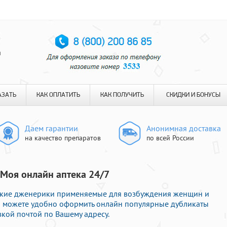
я
АЗАТЬ
КАК ОПЛАТИТЬ
КАК ПОЛУЧИТЬ
СКИДКИ И БОНУСЫ
Даем гарантии
Анонимная доставка
на качество препаратов
по всей России
Моя онлайн аптека 24/7
кие дженерики применяемые для возбуждения женщин и
Вы можете удобно оформить онлайн популярные дубликаты
вкой почтой по Вашему адресу.