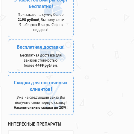
бесплатно!
При заказе на сумму более
2190 рублей
, Вы получаете
5 таблеток Виагры Софт в
подарок!
Бесплатная доставка!
Бесплатная доставка для
заказов стоимостью
более
4499 рублей
.
Скидки для постоянных
клиентов!
Уже на следующий заказ Вы
получите свою первую скидку!
Накопительные скидки до 20%!
ИНТЕРЕСНЫЕ ПРЕПАРАТЫ