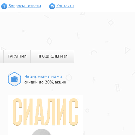
Вопросы - ответы
Контакты
ГАРАНТИИ
ПРО ДЖЕНЕРИКИ
Экономьте с нами
скидки до 20%, акции