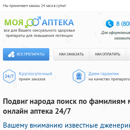
Мы принимаем заказы 24 часа в сутки!
все для Вашего сексуального здоровья
препараты для повышения потенции
ВСЕ ПРЕПАРАТЫ
КАК ЗАКАЗАТЬ
КАК ОПЛАТИТЬ
Круглосуточный
Даем гарантии
прием заказов
на качество препарат
Подвиг народа поиск по фамилиям 
онлайн аптека 24/7
Вашему вниманию известные дженери