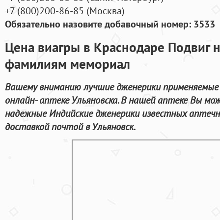
+7
(800
)200-86-85
(
Москва)
Обязательно назовите добавочный номер: 3533
Цена виагры в Краснодаре Подвиг н
фамилиям мемориал
Вашему вниманию лучшие дженерики применяемые 
онлайн- аптеке Ульяновска. В нашей аптеке Вы мо
надежные Индийские дженерики известных аптечн
доставкой почтой в Ульяновск.