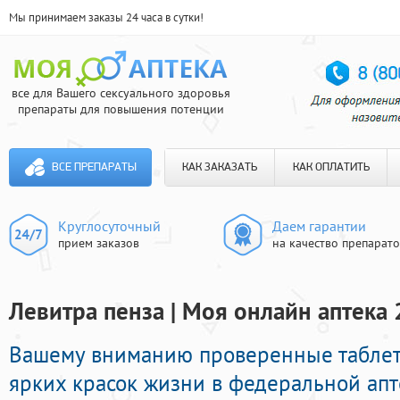
Мы принимаем заказы 24 часа в сутки!
все для Вашего сексуального здоровья
препараты для повышения потенции
ВСЕ ПРЕПАРАТЫ
КАК ЗАКАЗАТЬ
КАК ОПЛАТИТЬ
Круглосуточный
Даем гарантии
прием заказов
на качество препарат
Левитра пенза | Моя онлайн аптека 
Вашему вниманию проверенные таблет
ярких красок жизни в федеральной апт