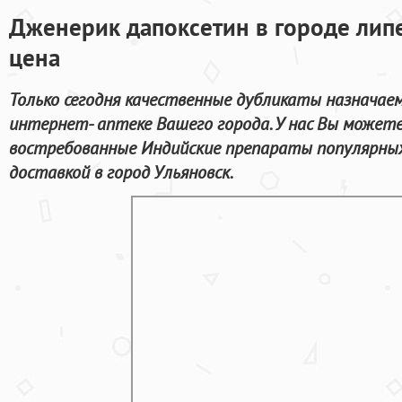
Дженерик дапоксетин в городе лип
цена
Только сегодня качественные дубликаты назначае
интернет- аптеке Вашего города. У нас Вы можете
востребованные Индийские препараты популярных
доставкой в город Ульяновск.