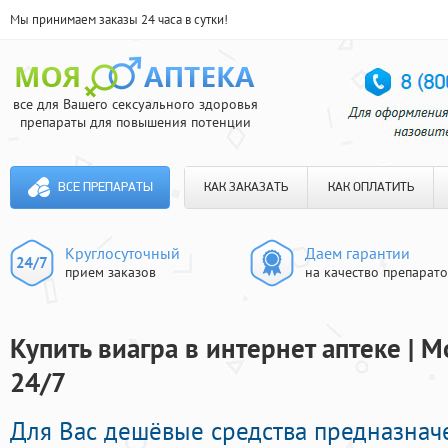
Мы принимаем заказы 24 часа в сутки!
все для Вашего сексуального здоровья
препараты для повышения потенции
ВСЕ ПРЕПАРАТЫ
КАК ЗАКАЗАТЬ
КАК ОПЛАТИТЬ
Круглосуточный
Даем гарантии
прием заказов
на качество препарат
Купить виагра в интернет аптеке | 
24/7
Для Вас дешёвые средства предназнач