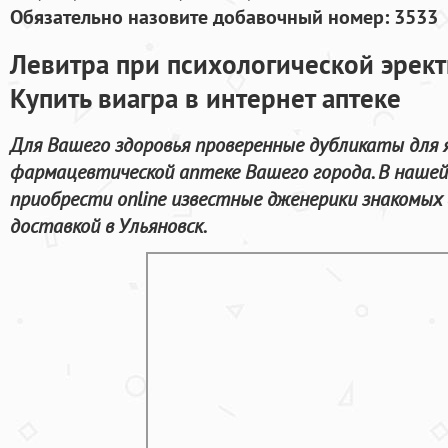
Обязательно назовите добавочный номер: 3533
Левитра при психологической эрек
Купить виагра в интернет аптеке
Для Вашего здоровья проверенные дубликаты для я
фармацевтической аптеке Вашего города. В нашей
приобрести online известные дженерики знакомых
доставкой в Ульяновск.