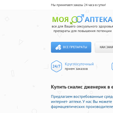
Мы принимаем заказы 24 часа в сутки!
все для Вашего сексуального здоровь
препараты для повышения потенции
ВСЕ ПРЕПАРАТЫ
КАК ЗАК
Круглосуточный
прием заказов
Купить сиалис дженерик в 
Предлагаем востребованные сред
интернет- аптеке. У нас Вы может
фармацевтических производителей