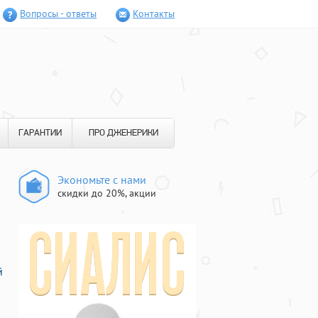
Вопросы - ответы
Контакты
ГАРАНТИИ
ПРО ДЖЕНЕРИКИ
Экономьте с нами
скидки до 20%, акции
й