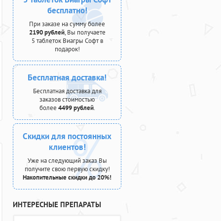
бесплатно!
При заказе на сумму более
2190 рублей
, Вы получаете
5 таблеток Виагры Софт в
подарок!
Бесплатная доставка!
Бесплатная доставка для
заказов стоимостью
более
4499 рублей
.
Скидки для постоянных
клиентов!
Уже на следующий заказ Вы
получите свою первую скидку!
Накопительные скидки до 20%!
ИНТЕРЕСНЫЕ ПРЕПАРАТЫ