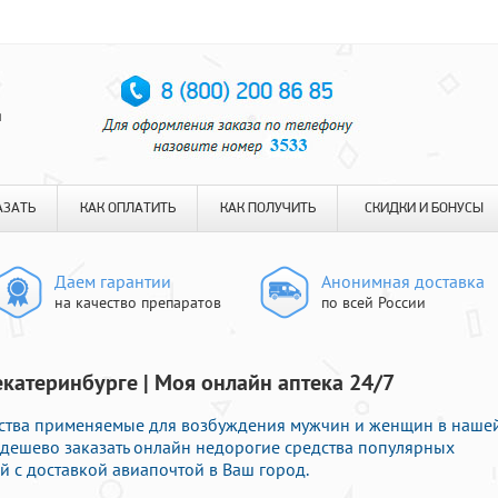
я
АЗАТЬ
КАК ОПЛАТИТЬ
КАК ПОЛУЧИТЬ
СКИДКИ И БОНУСЫ
Даем гарантии
Анонимная доставка
на качество препаратов
по всей России
екатеринбурге | Моя онлайн аптека 24/7
ства применяемые для возбуждения мужчин и женщин в наше
е дешево заказать онлайн недорогие средства популярных
 с доставкой авиапочтой в Ваш город.