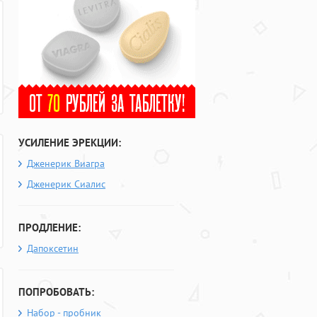
УСИЛЕНИЕ ЭРЕКЦИИ:
Дженерик Виагра
Дженерик Сиалис
ПРОДЛЕНИЕ:
Дапоксетин
ПОПРОБОВАТЬ:
Набор - пробник