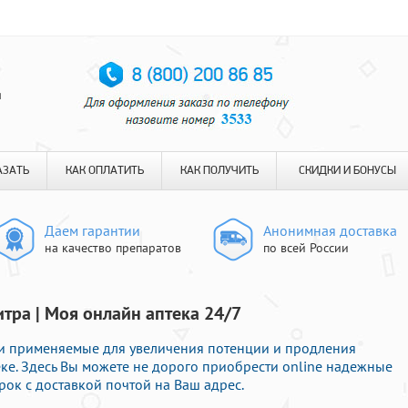
я
АЗАТЬ
КАК ОПЛАТИТЬ
КАК ПОЛУЧИТЬ
СКИДКИ И БОНУСЫ
Даем гарантии
Анонимная доставка
на качество препаратов
по всей России
итра | Моя онлайн аптека 24/7
и применяемые для увеличения потенции и продления
еке. Здесь Вы можете не дорого приобрести online надежные
ок с доставкой почтой на Ваш адрес.