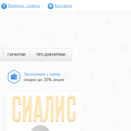
Вопросы - ответы
Контакты
ГАРАНТИИ
ПРО ДЖЕНЕРИКИ
Экономьте с нами
скидки до 20%, акции