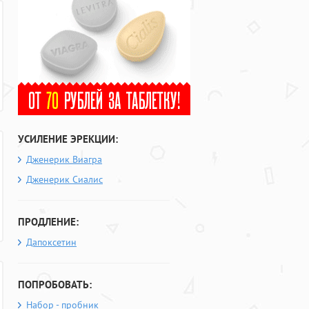
УСИЛЕНИЕ ЭРЕКЦИИ:
Дженерик Виагра
Дженерик Сиалис
ПРОДЛЕНИЕ:
Дапоксетин
ПОПРОБОВАТЬ:
Набор - пробник