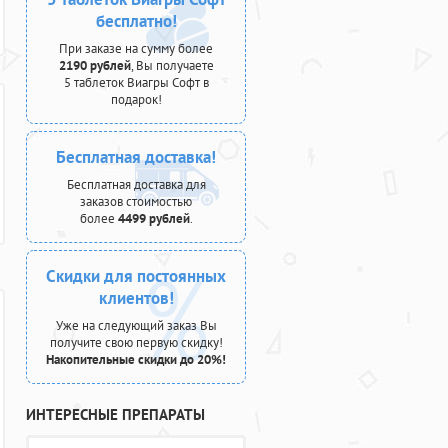
бесплатно!
При заказе на сумму более
2190 рублей
, Вы получаете
5 таблеток Виагры Софт в
подарок!
Бесплатная доставка!
Бесплатная доставка для
заказов стоимостью
более
4499 рублей
.
Скидки для постоянных
клиентов!
Уже на следующий заказ Вы
получите свою первую скидку!
Накопительные скидки до 20%!
ИНТЕРЕСНЫЕ ПРЕПАРАТЫ