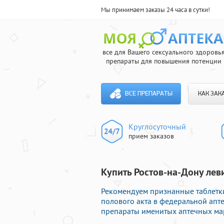
Мы принимаем заказы 24 часа в сутки!
все для Вашего сексуального здоровь
препараты для повышения потенции
ВСЕ ПРЕПАРАТЫ
КАК ЗАК
Круглосуточный
прием заказов
Купить Ростов-на-Дону лев
Рекомендуем признанные таблетк
полового акта в федеральной апт
препараты именитых аптечных мар