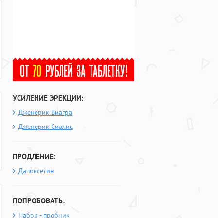
УСИЛЕНИЕ ЭРЕКЦИИ:
Дженерик Виагра
Дженерик Сиалис
ПРОДЛЕНИЕ:
Дапоксетин
ПОПРОБОВАТЬ:
Набор - пробник