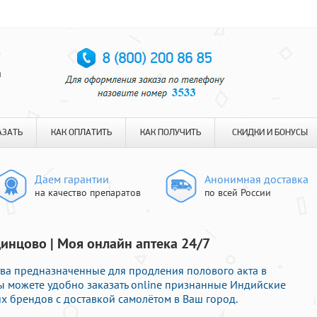
я
АЗАТЬ
КАК ОПЛАТИТЬ
КАК ПОЛУЧИТЬ
СКИДКИ И БОНУСЫ
Даем гарантии
Анонимная доставка
на качество препаратов
по всей России
инцово | Моя онлайн аптека 24/7
ва предназначенные для продления полового акта в
Вы можете удобно заказать online признанные Индийские
 брендов с доставкой самолётом в Ваш город.