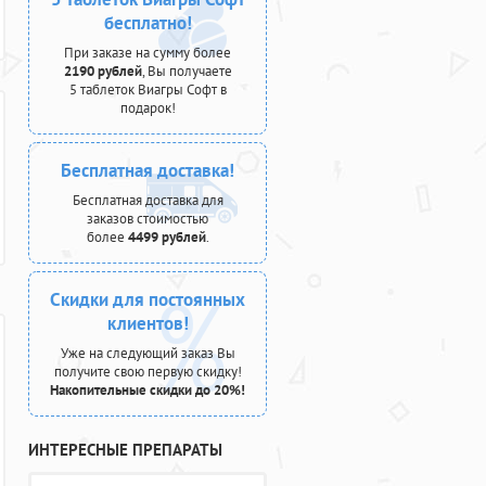
бесплатно!
При заказе на сумму более
2190 рублей
, Вы получаете
5 таблеток Виагры Софт в
подарок!
Бесплатная доставка!
Бесплатная доставка для
заказов стоимостью
более
4499 рублей
.
Скидки для постоянных
клиентов!
Уже на следующий заказ Вы
получите свою первую скидку!
Накопительные скидки до 20%!
ИНТЕРЕСНЫЕ ПРЕПАРАТЫ