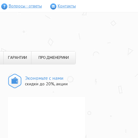
Вопросы - ответы
Контакты
ГАРАНТИИ
ПРО ДЖЕНЕРИКИ
Экономьте с нами
скидки до 20%, акции