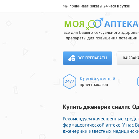
Мы принимаем заказы 24 часа в сутки!
все для Вашего сексуального здоровь
препараты для повышения потенции
ВСЕ ПРЕПАРАТЫ
КАК ЗАК
Круглосуточный
прием заказов
Купить дженерик сиалис Од
Рекомендуем качественные средст
фармацевтической аптеке. У нас 
дженерики известных медицинских