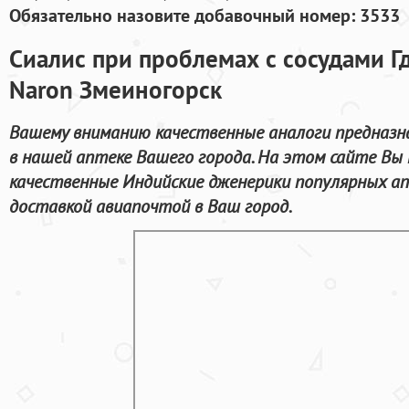
Обязательно назовите добавочный номер: 3533
Сиалис при проблемах с сосудами Г
Naron Змеиногорск
Вашему вниманию качественные аналоги предназн
в нашей аптеке Вашего города. На этом сайте Вы 
качественные Индийские дженерики популярных а
доставкой авиапочтой в Ваш город.