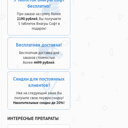
бесплатно!
При заказе на сумму более
2190 рублей
, Вы получаете
5 таблеток Виагры Софт в
подарок!
Бесплатная доставка!
Бесплатная доставка для
заказов стоимостью
более
4499 рублей
.
Скидки для постоянных
клиентов!
Уже на следующий заказ Вы
получите свою первую скидку!
Накопительные скидки до 20%!
ИНТЕРЕСНЫЕ ПРЕПАРАТЫ