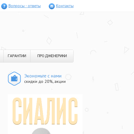
Вопросы - ответы
Контакты
ГАРАНТИИ
ПРО ДЖЕНЕРИКИ
Экономьте с нами
скидки до 20%, акции