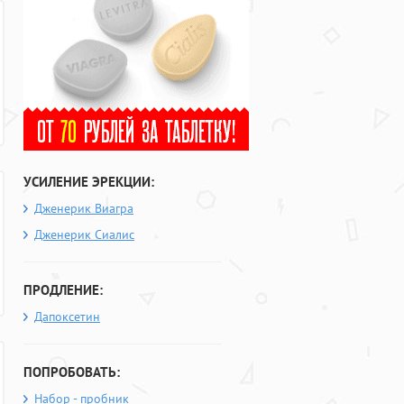
УСИЛЕНИЕ ЭРЕКЦИИ:
Дженерик Виагра
Дженерик Сиалис
ПРОДЛЕНИЕ:
Дапоксетин
ПОПРОБОВАТЬ:
Набор - пробник