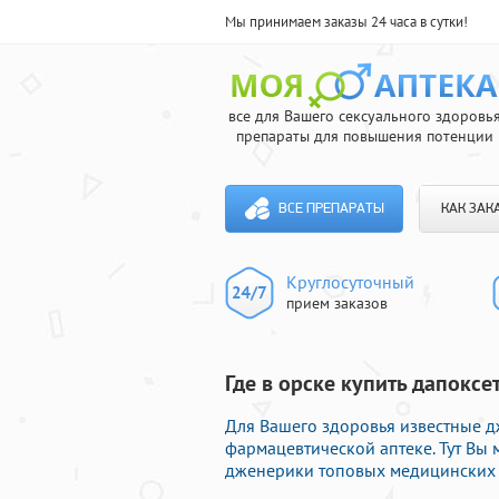
Мы принимаем заказы 24 часа в сутки!
все для Вашего сексуального здоровь
препараты для повышения потенции
ВСЕ ПРЕПАРАТЫ
КАК ЗАК
Круглосуточный
прием заказов
Где в орске купить дапоксе
Для Вашего здоровья известные 
фармацевтической аптеке. Тут Вы
дженерики топовых медицинских ф