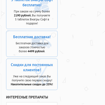
бесплатно!
При заказе на сумму более
2190 рублей
, Вы получаете
5 таблеток Виагры Софт в
подарок!
Бесплатная доставка!
Бесплатная доставка для
заказов стоимостью
более
4499 рублей
.
Скидки для постоянных
клиентов!
Уже на следующий заказ Вы
получите свою первую скидку!
Накопительные скидки до 20%!
ИНТЕРЕСНЫЕ ПРЕПАРАТЫ