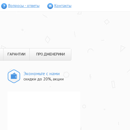
Вопросы - ответы
Контакты
ГАРАНТИИ
ПРО ДЖЕНЕРИКИ
Экономьте с нами
скидки до 20%, акции