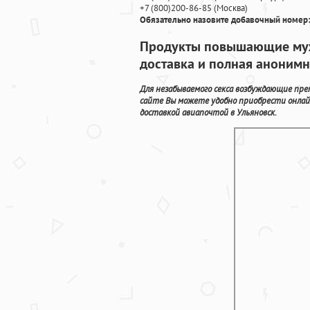
+7
(800
)200-86-85
(
Москва)
Обязательно назовите добавочный номер:
Продукты повышающие муж
доставка и полная аноним
Для незабываемого секса возбуждающие пре
сайте Вы можете удобно приобрести онла
доставкой авиапочтой в Ульяновск.