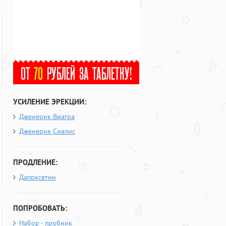
УСИЛЕНИЕ ЭРЕКЦИИ:
Дженерик Виагра
Дженерик Сиалис
ПРОДЛЕНИЕ:
Дапоксетин
ПОПРОБОВАТЬ:
Набор - пробник