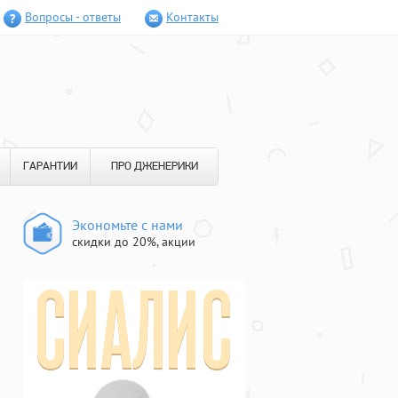
Вопросы - ответы
Контакты
ГАРАНТИИ
ПРО ДЖЕНЕРИКИ
Экономьте с нами
скидки до 20%, акции