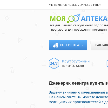
Мы принимаем заказы 24 часа в сутки!
все для Вашего сексуального здоровь
препараты для повышения потенции
ВСЕ ПРЕПАРАТЫ
КАК ЗАК
Круглосуточный
прием заказов
Дженерик левитра купить в
Вашему вниманию качественные а
На нашем сайте Вы можете дешев
медицинских производителей с до