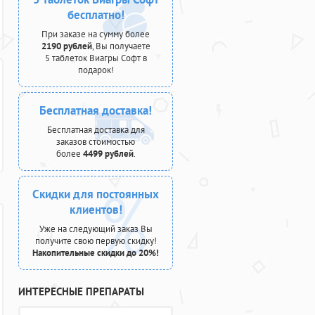
бесплатно!
При заказе на сумму более
2190 рублей
, Вы получаете
5 таблеток Виагры Софт в
подарок!
Бесплатная доставка!
Бесплатная доставка для
заказов стоимостью
более
4499 рублей
.
Скидки для постоянных
клиентов!
Уже на следующий заказ Вы
получите свою первую скидку!
Накопительные скидки до 20%!
ИНТЕРЕСНЫЕ ПРЕПАРАТЫ