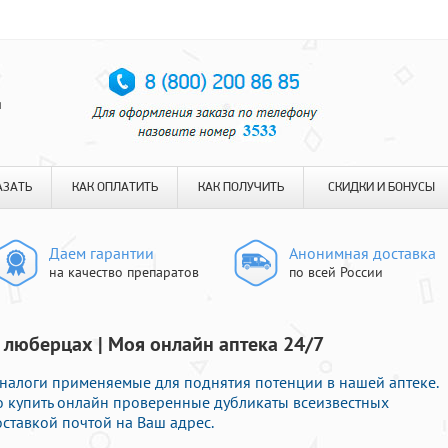
я
АЗАТЬ
КАК ОПЛАТИТЬ
КАК ПОЛУЧИТЬ
СКИДКИ И БОНУСЫ
Даем гарантии
Анонимная доставка
на качество препаратов
по всей России
 люберцах | Моя онлайн аптека 24/7
налоги применяемые для поднятия потенции в нашей аптеке.
о купить онлайн проверенные дубликаты всеизвестных
ставкой почтой на Ваш адрес.