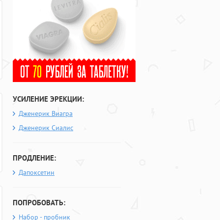
УСИЛЕНИЕ ЭРЕКЦИИ:
Дженерик Виагра
Дженерик Сиалис
ПРОДЛЕНИЕ:
Дапоксетин
ПОПРОБОВАТЬ:
Набор - пробник