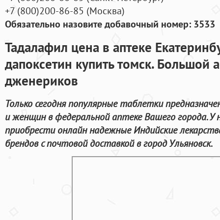
+7
(800
)200-86-85
(
Москва)
Обязательно назовите добавочный номер: 3533
Тадалафил цена в аптеке Екатерин
дапоксетин купить томск. Большой 
дженериков
Только сегодня популярные таблетки предназначе
и женщин в федеральной аптеке Вашего города. У
приобрести онлайн надежные Индийские лекарств
брендов с почтовой доставкой в город Ульяновск.