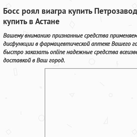
Босс роял виагра купить Петрозавод
купить в Астане
Вашему вниманию признанные средства применяем
дисфункции в фармацевтической аптеке Вашего г
быстро заказать online надежные средства всеизв
доставкой в Ваш город.