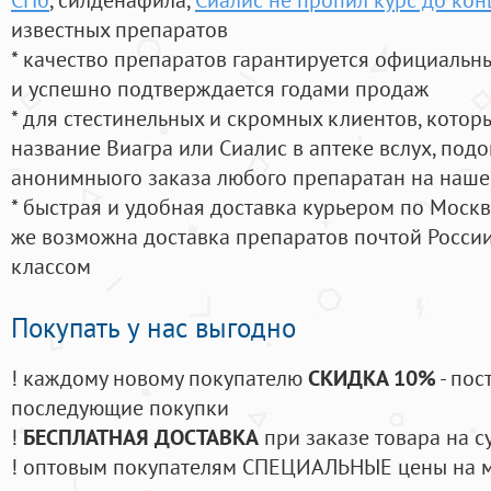
известных препаратов
* качество препаратов гарантируется официаль
и успешно подтверждается годами продаж
* для стестинельных и скромных клиентов, кото
название Виагра или Сиалис в аптеке вслух, под
анонимныого заказа любого препаратан на наше
* быстрая и удобная доставка курьером по Москве
же возможна доставка препаратов почтой России
классом
Покупать у нас выгодно
! каждому новому покупателю
СКИДКА 10%
- пос
последующие покупки
!
БЕСПЛАТНАЯ ДОСТАВКА
при заказе товара на с
! оптовым покупателям СПЕЦИАЛЬНЫЕ цены на 