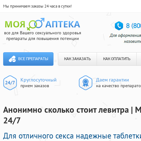
Мы принимаем заказы 24 часа в сутки!
все для Вашего сексуального здоровья
препараты для повышения потенции
ВСЕ ПРЕПАРАТЫ
КАК ЗАКАЗАТЬ
КАК ОПЛАТИТЬ
Круглосуточный
Даем гарантии
прием заказов
на качество препарат
Анонимно сколько стоит левитра | 
24/7
Для отличного секса надежные таблет