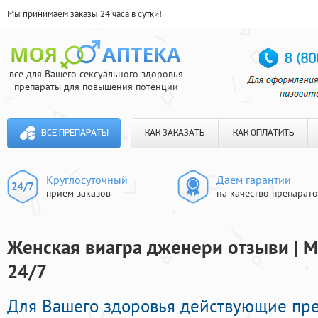
Мы принимаем заказы 24 часа в сутки!
все для Вашего сексуального здоровья
препараты для повышения потенции
ВСЕ ПРЕПАРАТЫ
КАК ЗАКАЗАТЬ
КАК ОПЛАТИТЬ
Круглосуточный
Даем гарантии
прием заказов
на качество препарат
Женская виагра дженери отзыви | М
24/7
Для Вашего здоровья действующие пр