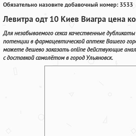
Обязательно назовите добавочный номер: 3533
Левитра одт 10 Киев Виагра цена к
Для незабываемого секса качественные дубликаты
потенции в фармацевтической аптеке Вашего гор
можете дешево заказать online действующие ана
с доставкой самолётом в город Ульяновск.