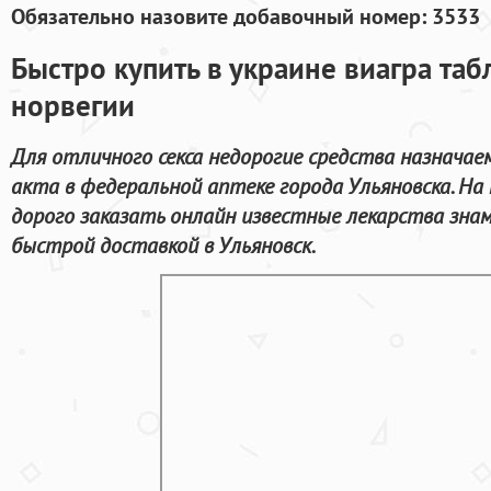
Обязательно назовите добавочный номер: 3533
Быстро купить в украине виагра таб
норвегии
Для отличного секса недорогие средства назначае
акта в федеральной аптеке города Ульяновска. Н
дорого заказать онлайн известные лекарства зна
быстрой доставкой в Ульяновск.