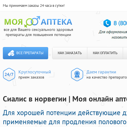
Мы принимаем заказы 24 часа в сутки!
все для Вашего сексуального здоровья
препараты для повышения потенции
ВСЕ ПРЕПАРАТЫ
КАК ЗАКАЗАТЬ
КАК ОПЛАТИТЬ
Круглосуточный
Даем гарантии
прием заказов
на качество препарат
Сиалис в норвегии | Моя онлайн апт
Для хорошей потенции действующие 
применяемые для продления полового а