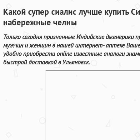
Какой супер сиалис лучше купить Си
набережные челны
Только сегодня признанные Индийские дженерики 
мужчин и женщин в нашей интернет- аптеке Вашег
удобно приобрести online известные аналоги зна
быстрой доставкой в Ульяновск.