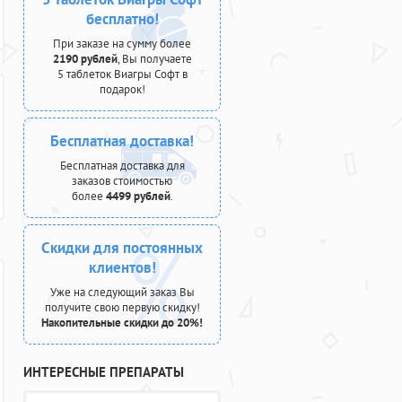
бесплатно!
При заказе на сумму более
2190 рублей
, Вы получаете
5 таблеток Виагры Софт в
подарок!
Бесплатная доставка!
Бесплатная доставка для
заказов стоимостью
более
4499 рублей
.
Скидки для постоянных
клиентов!
Уже на следующий заказ Вы
получите свою первую скидку!
Накопительные скидки до 20%!
ИНТЕРЕСНЫЕ ПРЕПАРАТЫ