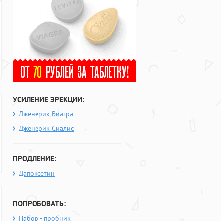
УСИЛЕНИЕ ЭРЕКЦИИ:
Дженерик Виагра
Дженерик Сиалис
ПРОДЛЕНИЕ:
Дапоксетин
ПОПРОБОВАТЬ:
Набор - пробник