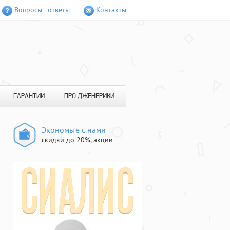
Вопросы - ответы
Контакты
ГАРАНТИИ
ПРО ДЖЕНЕРИКИ
Экономьте с нами
скидки до 20%, акции