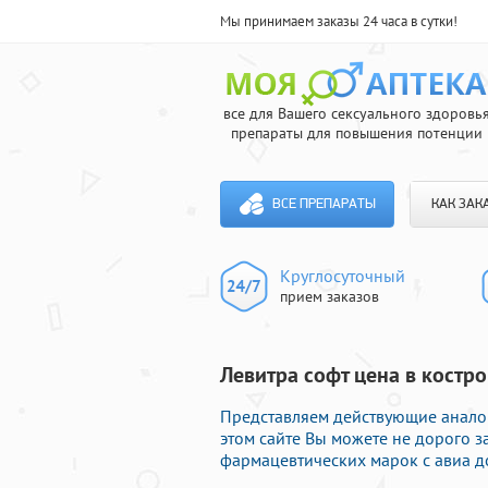
Мы принимаем заказы 24 часа в сутки!
все для Вашего сексуального здоровь
препараты для повышения потенции
ВСЕ ПРЕПАРАТЫ
КАК ЗАК
Круглосуточный
прием заказов
Левитра софт цена в костро
Представляем действующие аналог
этом сайте Вы можете не дорого 
фармацевтических марок с авиа д