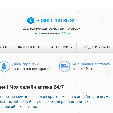
я
АЗАТЬ
КАК ОПЛАТИТЬ
КАК ПОЛУЧИТЬ
СКИДКИ И БОНУСЫ
Даем гарантии
Анонимная доставка
на качество препаратов
по всей России
ме | Моя онлайн аптека 24/7
и назначаемые для ярких красок жизни в онлайн- аптеке. На
заказать online действующие дженерики именитых
оставкой в Ваш город.